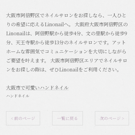
大阪市阿倍野区でネイルサロンをお探しなら、一人ひと
りの希望に応えるLinonailへ。 大阪府大阪市阿倍野区の
Linonailは、阿倍野駅から徒歩4分、文の里駅から徒歩9
分、天王寺駅から徒歩13分のネイルサロンです。アット
ホームな雰囲気でコミュニケーションを大切にしながら
ご要望を叶えます。 大阪市阿倍野区エリアでネイルサロ
ンをお探しの際は、ぜひLinonailをご利用ください。
大阪市で可愛いハンドネイル
ハンドネイル
< 前のページ
一覧に戻る
次のページ >