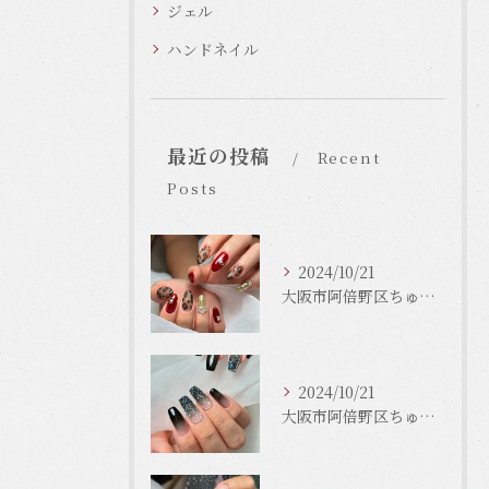
ジェル
ハンドネイル
最近の投稿
Recent
Posts
2024/10/21
大阪市阿倍野区ちゅるんネイルはLinonail
2024/10/21
大阪市阿倍野区ちゅるんネイルはLinonail