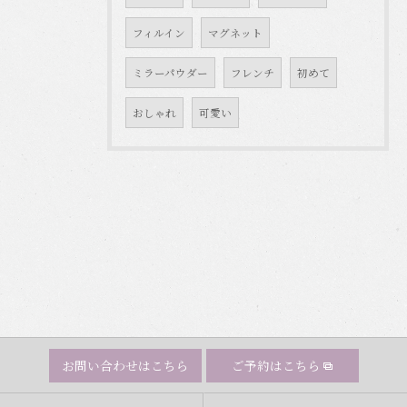
フィルイン
マグネット
ミラーパウダー
フレンチ
初めて
おしゃれ
可愛い
お問い合わせはこちら
ご予約はこちら