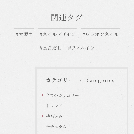
関連タグ
#大阪市
#ネイルデザイン
#ワンホンネイル
#長さだし
#フィルイン
カテゴリー
Categories
全てのカテゴリー
トレンド
持ち込み
ナチュラル