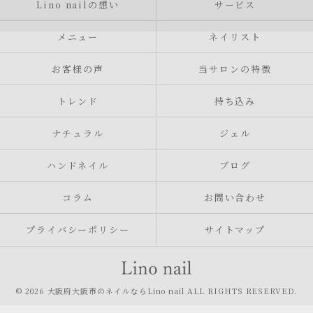
Lino nailの想い
サービス
メニュー
ネイリスト
お客様の声
当サロンの特徴
トレンド
持ち込み
ナチュラル
ジェル
ハンドネイル
ブログ
コラム
お問い合わせ
プライバシーポリシー
サイトマップ
© 2026 大阪府大阪市のネイルならLino nail ALL RIGHTS RESERVED.