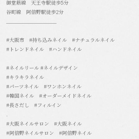
御堂筋線 天王寺駅徒歩5分
谷町線 阿倍野駅徒歩2分
__________________
#大阪市 #持ち込みネイル #ナチュラルネイル
#トレンドネイル #ハンドネイル
#ネイルリール #ネイルデザイン
#キラキラネイル
#パーツネイル #ワンホンネイル
#韓国ネイル #オーダーメイドネイル
#長さだし #フィルイン
.
#大阪ネイルサロン #大阪ネイル
#阿倍野ネイルサロン #阿倍野ネイル