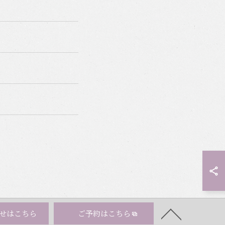
せはこちら
ご予約はこちら