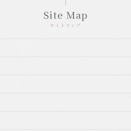
Site Map
サイトマップ