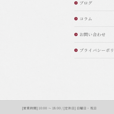
ブログ
コラム
お問い合わせ
プライバシーポ
[営業時間] 10:00 ～ 18:00 / [定休日] 日曜日・祝日