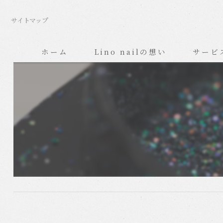
サイトマップ
ホーム
Lino nailの想い
サービ