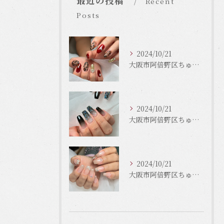
最近の投稿
Recent
Posts
2024/10/21
大阪市阿倍野区ちゅるんネイルはLinonail
2024/10/21
大阪市阿倍野区ちゅるんネイルはLinonail
2024/10/21
大阪市阿倍野区ちゅるんネイルはLinonail