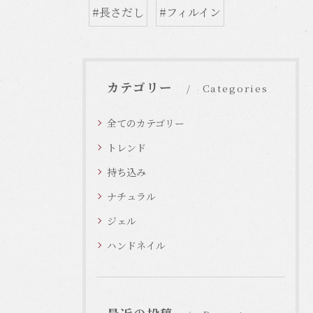
#長さだし
#フィルイン
カテゴリー
Categories
全てのカテゴリー
トレンド
持ち込み
ナチュラル
ジェル
ハンドネイル