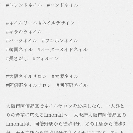
#トレンドネイル #ハンドネイル
#ネイルリール #ネイルデザイン
#キラキラネイル
#パーツネイル #ワンホンネイル
#韓国ネイル #オーダーメイドネイル
#長さだし #フィルイン
.
#大阪ネイルサロン #大阪ネイル
#阿倍野ネイルサロン #阿倍野ネイル
大阪市阿倍野区でネイルサロンをお探しなら、一人ひと
りの希望に応えるLinonailへ。 大阪府大阪市阿倍野区の
Linonailは、阿倍野駅から徒歩4分、文の里駅から徒歩9
分、天王寺駅から徒歩13分のネイルサロンです。アット