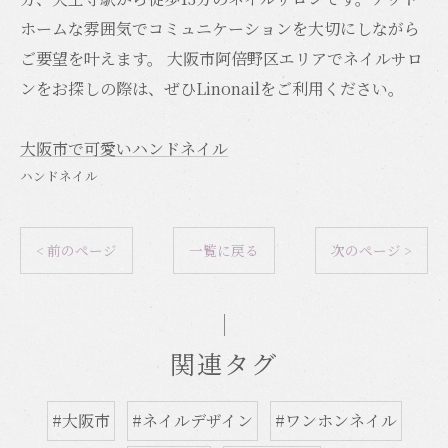
ホームな雰囲気でコミュニケーションを大切にしながら
ご要望を叶えます。 大阪市阿倍野区エリアでネイルサロ
ンをお探しの際は、ぜひLinonailをご利用ください。
大阪市で可愛いハンドネイル
ハンドネイル
< 前のページ
一覧に戻る
次のページ >
関連タグ
#大阪市
#ネイルデザイン
#ワンホンネイル