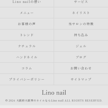
Lino nailの想い
サービス
メニュー
ネイリスト
お客様の声
当サロンの特徴
トレンド
持ち込み
ナチュラル
ジェル
ハンドネイル
ブログ
コラム
お問い合わせ
プライバシーポリシー
サイトマップ
© 2026 大阪府大阪市のネイルならLino nail ALL RIGHTS RESERVED.