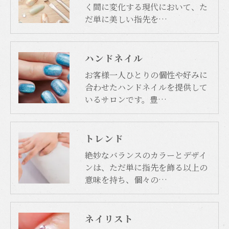
く間に変化する現代において、た
だ単に美しい指先を…
ハンドネイル
お客様一人ひとりの個性や好みに
合わせたハンドネイルを提供して
いるサロンです。豊…
トレンド
絶妙なバランスのカラーとデザイ
ンは、ただ単に指先を飾る以上の
意味を持ち、個々の…
ネイリスト