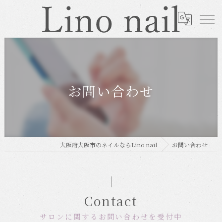
お問い合わせ
大阪府大阪市のネイルならLino nail
お問い合わせ
Contact
サロンに関するお問い合わせを受付中