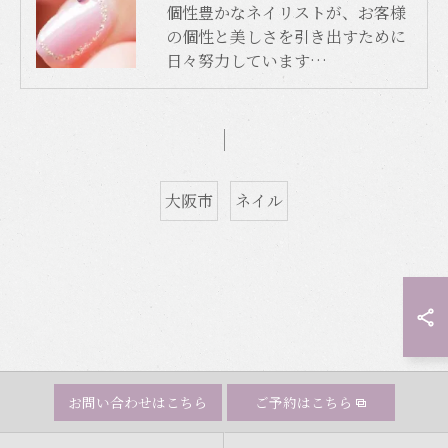
個性豊かなネイリストが、お客様
の個性と美しさを引き出すために
日々努力しています…
大阪市
ネイル
お問い合わせはこちら
ご予約はこちら