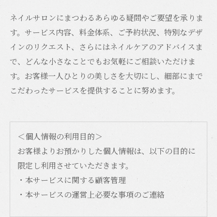
ネイルサロンにまつわるあらゆる疑問やご要望を承りま
す。サービス内容、料金体系、ご予約状況、特別なデザ
インのリクエスト、さらにはネイルケアのアドバイスま
で、どんな小さなことでもお気軽にご相談いただけま
す。お客様一人ひとりの美しさを大切にし、細部にまで
こだわったサービスを提供することに努めます。
＜個人情報の利用目的＞
お客様よりお預かりした個人情報は、以下の目的に
限定し利用させていただきます。
・本サービスに関する顧客管理
・本サービスの運営上必要な事項のご連絡