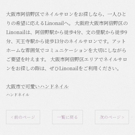
大阪市阿倍野区でネイルサロンをお探しなら、一人ひと
りの希望に応えるLinonailへ。 大阪府大阪市阿倍野区の
Linonailは、阿倍野駅から徒歩4分、文の里駅から徒歩9
分、天王寺駅から徒歩13分のネイルサロンです。アット
ホームな雰囲気でコミュニケーションを大切にしながら
ご要望を叶えます。 大阪市阿倍野区エリアでネイルサロ
ンをお探しの際は、ぜひLinonailをご利用ください。
大阪市で可愛いハンドネイル
ハンドネイル
< 前のページ
一覧に戻る
次のページ >