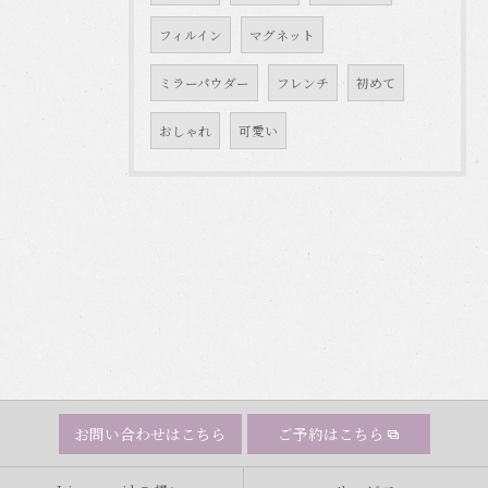
フィルイン
マグネット
ミラーパウダー
フレンチ
初めて
おしゃれ
可愛い
お問い合わせはこちら
ご予約はこちら