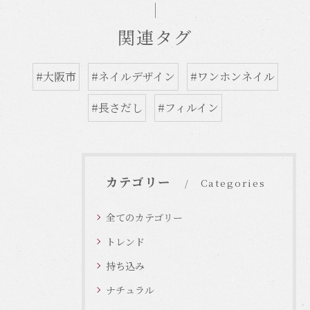
関連タグ
#大阪市
#ネイルデザイン
#ワンホンネイル
#長さだし
#フィルイン
カテゴリー
Categories
全てのカテゴリー
トレンド
持ち込み
ナチュラル