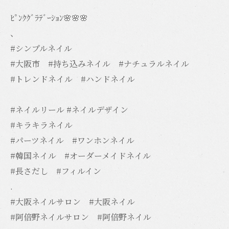
ﾋﾟﾝｸｸﾞﾗﾃﾞｰｼｮﾝ🌸🌸🌸
、
#シンプルネイル
#大阪市 #持ち込みネイル #ナチュラルネイル
#トレンドネイル #ハンドネイル
#ネイルリール #ネイルデザイン
#キラキラネイル
#パーツネイル #ワンホンネイル
#韓国ネイル #オーダーメイドネイル
#長さだし #フィルイン
.
#大阪ネイルサロン #大阪ネイル
#阿倍野ネイルサロン #阿倍野ネイル