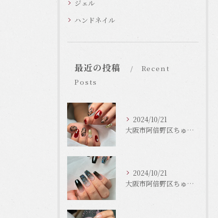
ジェル
ハンドネイル
最近の投稿
Recent
Posts
2024/10/21
大阪市阿倍野区ちゅるんネイルはLinonail
2024/10/21
大阪市阿倍野区ちゅるんネイルはLinonail