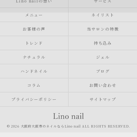
Lino nailの想い
サービス
メニュー
ネイリスト
お客様の声
当サロンの特徴
トレンド
持ち込み
ナチュラル
ジェル
ハンドネイル
ブログ
コラム
お問い合わせ
プライバシーポリシー
サイトマップ
© 2026 大阪府大阪市のネイルならLino nail ALL RIGHTS RESERVED.