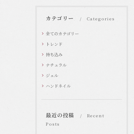
カテゴリー
Categories
全てのカテゴリー
トレンド
持ち込み
ナチュラル
ジェル
ハンドネイル
最近の投稿
Recent
Posts