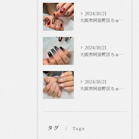
2024/10/21
大阪市阿倍野区ちゅるんネイルはLinonail
2024/10/21
大阪市阿倍野区ちゅるんネイルはLinonail
2024/10/21
大阪市阿倍野区ちゅるんネイルはLinonail
タグ
Tags