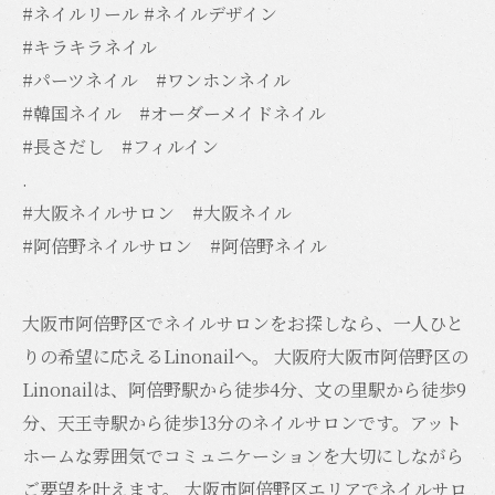
#ネイルリール #ネイルデザイン
#キラキラネイル
#パーツネイル #ワンホンネイル
#韓国ネイル #オーダーメイドネイル
#長さだし #フィルイン
.
#大阪ネイルサロン #大阪ネイル
#阿倍野ネイルサロン #阿倍野ネイル
大阪市阿倍野区でネイルサロンをお探しなら、一人ひと
りの希望に応えるLinonailへ。 大阪府大阪市阿倍野区の
Linonailは、阿倍野駅から徒歩4分、文の里駅から徒歩9
分、天王寺駅から徒歩13分のネイルサロンです。アット
ホームな雰囲気でコミュニケーションを大切にしながら
ご要望を叶えます。 大阪市阿倍野区エリアでネイルサロ