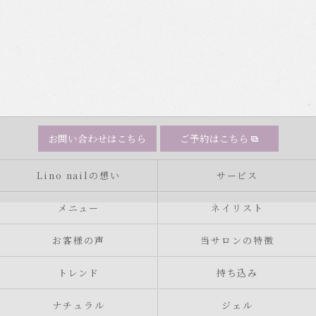
お問い合わせはこちら
ご予約はこちら
Lino nailの想い
サービス
メニュー
ネイリスト
お客様の声
当サロンの特徴
トレンド
持ち込み
ナチュラル
ジェル