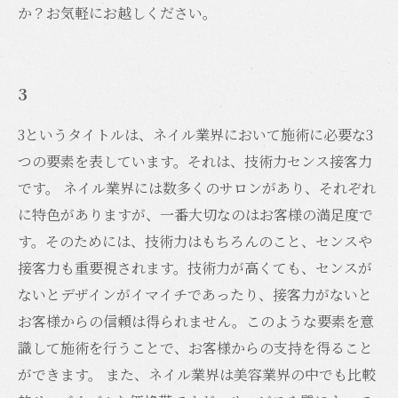
か？お気軽にお越しください。
3
3というタイトルは、ネイル業界において施術に必要な3
つの要素を表しています。それは、技術力センス接客力
です。 ネイル業界には数多くのサロンがあり、それぞれ
に特色がありますが、一番大切なのはお客様の満足度で
す。そのためには、技術力はもちろんのこと、センスや
接客力も重要視されます。技術力が高くても、センスが
ないとデザインがイマイチであったり、接客力がないと
お客様からの信頼は得られません。このような要素を意
識して施術を行うことで、お客様からの支持を得ること
ができます。 また、ネイル業界は美容業界の中でも比較