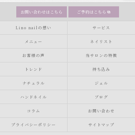
お問い合わせはこちら
ご予約はこちら
Lino nailの想い
サービス
メニュー
ネイリスト
お客様の声
当サロンの特徴
トレンド
持ち込み
ナチュラル
ジェル
ハンドネイル
ブログ
コラム
お問い合わせ
プライバシーポリシー
サイトマップ