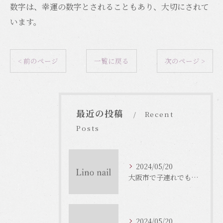
数字は、幸運の数字とされることもあり、大切にされて
います。
< 前のページ
一覧に戻る
次のページ >
最近の投稿
Recent
Posts
2024/05/20
大阪市で子連れでもOKなネイルサロンがいっぱい！
2024/05/20