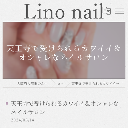
天王寺で受けられるカワイイ＆
オシャレなネイルサロン
大阪府大阪市のネイルならLino nail
コラム
天王寺で受けられるカワイイ＆オシャレなネイルサロン
天王寺で受けられるカワイイ＆オシャレな
ネイルサロン
2024/05/14