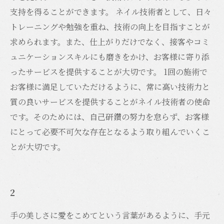
支持を得ることができます。 ネイル技術者として、日々
トレーニングや勉強を重ね、技術の向上を目指すことが
求められます。また、仕上がりだけでなく、接客やコミ
ュニケーションスキルにも磨きをかけ、お客様に寄り添
ったサービスを提供することが大切です。 1回の施術で
お客様に満足していただけるように、常に高い技術力と
質の良いサービスを提供することがネイル技術者の使命
です。そのためには、自己研鑽の努力を怠らず、お客様
にとって必要不可欠な存在となるよう取り組んでいくこ
とが大切です。
2
手の美しさに愛をこめてという言葉があるように、手元