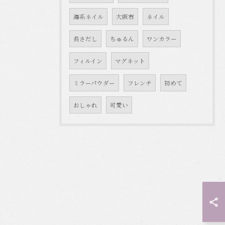
海系ネイル
大阪市
ネイル
長さだし
ちゅるん
ワンカラー
フィルイン
マグネット
ミラーパウダー
フレンチ
初めて
おしゃれ
可愛い