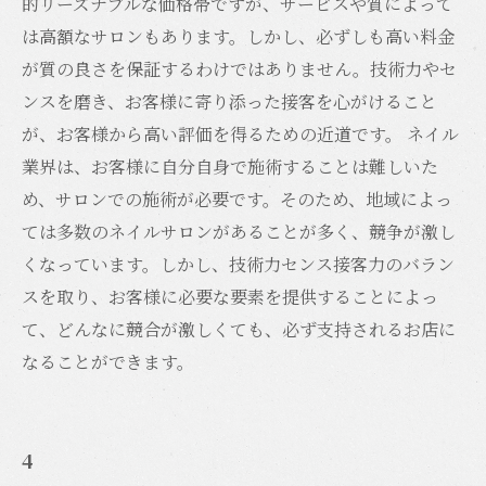
的リーズナブルな価格帯ですが、サービスや質によって
は高額なサロンもあります。しかし、必ずしも高い料金
が質の良さを保証するわけではありません。技術力やセ
ンスを磨き、お客様に寄り添った接客を心がけること
が、お客様から高い評価を得るための近道です。 ネイル
業界は、お客様に自分自身で施術することは難しいた
め、サロンでの施術が必要です。そのため、地域によっ
ては多数のネイルサロンがあることが多く、競争が激し
くなっています。しかし、技術力センス接客力のバラン
スを取り、お客様に必要な要素を提供することによっ
て、どんなに競合が激しくても、必ず支持されるお店に
なることができます。
4