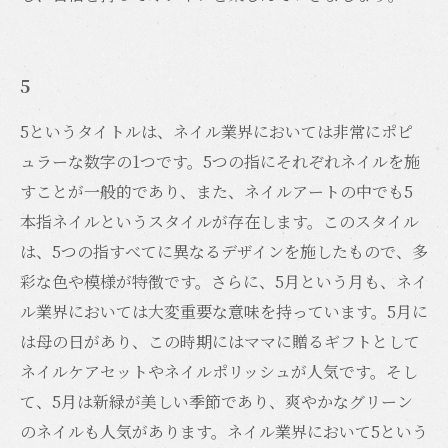
5
5というタイトルは、ネイル業界においては非常にポピ
ュラーな数字の1つです。5つの指にそれぞれネイルを施
すことが一般的であり、また、ネイルアートの中でも5
本指ネイルというスタイルが存在します。このスタイル
は、5つの指すべてに異なるデザインを施したもので、多
彩な色や模様が特徴です。さらに、5月という月も、ネイ
ル業界においては大変重要な意味を持っています。5月に
は母の日があり、この時期にはママに贈るギフトとして
ネイルケアセットやネイルポリッシュが人気です。そし
て、5月は新緑が美しい季節であり、爽やかなグリーン
のネイルも人気があります。ネイル業界において5という