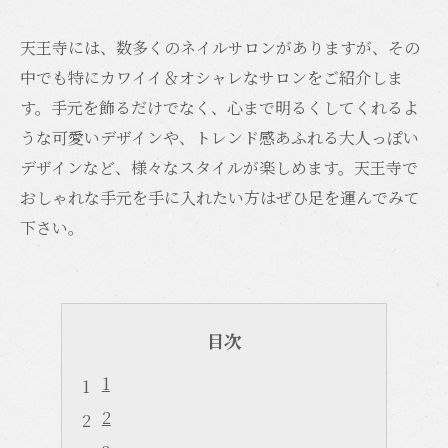
天王寺には、数多くのネイルサロンがありますが、その
中でも特にカワイイ＆オシャレなサロンをご紹介しま
す。手元を飾るだけでなく、心まで明るくしてくれるよ
うな可愛いデザインや、トレンド感あふれる大人っぽい
デザインなど、様々なスタイルが楽しめます。天王寺で
おしゃれな手元を手に入れたい方はぜひ足を運んでみて
下さい。
目次
1
2