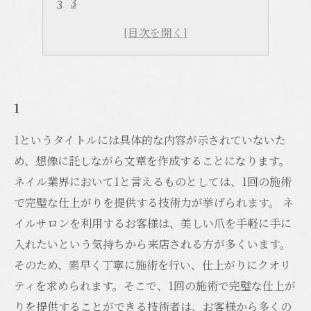
3
4
5
1
1というタイトルには具体的な内容が示されていないた
め、想像に託しながら文章を作成することになります。
ネイル業界において1と言えるものとしては、1回の施術
で完璧な仕上がりを提供する技術力が挙げられます。 ネ
イルサロンを利用するお客様は、美しい爪を手軽に手に
入れたいという気持ちから来店される方が多くいます。
そのため、素早く丁寧に施術を行い、仕上がりにクオリ
ティを求められます。そこで、1回の施術で完璧な仕上が
りを提供することができる技術者は、お客様から多くの