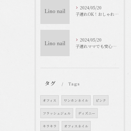
2024/05/20
子連れOK！おしゃれな大阪市のネイルサロンをご紹介！
2024/05/20
子連れママでも安心！大阪のネイルサロンで癒しのひとときを
タグ
Tags
オフィス
ワンホンネイル
ピンク
フラッシュジェル
ディズニー
キラキラ
オフィスネイル