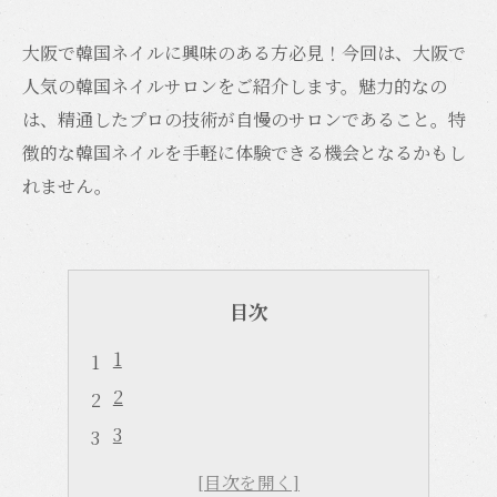
大阪で韓国ネイルに興味のある方必見！今回は、大阪で
人気の韓国ネイルサロンをご紹介します。魅力的なの
は、精通したプロの技術が自慢のサロンであること。特
徴的な韓国ネイルを手軽に体験できる機会となるかもし
れません。
目次
1
2
3
4