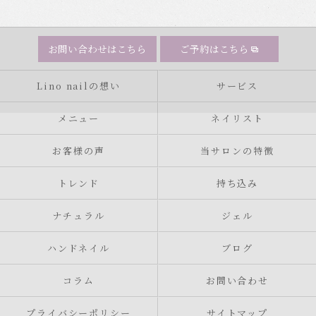
お問い合わせはこちら
ご予約はこちら
Lino nailの想い
サービス
メニュー
ネイリスト
お客様の声
当サロンの特徴
トレンド
持ち込み
ナチュラル
ジェル
ハンドネイル
ブログ
コラム
お問い合わせ
プライバシーポリシー
サイトマップ