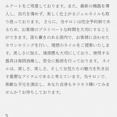
ルアートをご用意しております。また、最新の機器を導
入し、自爪を傷めず、美しく仕上がるジェルネイルも取
り扱っております。 さらに、当サロンは完全予約制であ
るため、お客様のプライベートな時間を大切にすること
ができます。落ち着きのある店内で、お客様に合わせた
カウンセリングを行い、理想のネイルをご提案いたしま
す。美しさに加え、清潔感も大切にしており、使用する
器具は毎回消毒し、安全に施術を行っております。 ネイ
ルは、楽しさ、美しさ、そして女性たちの魅力を引き出
す重要なアイテムであると考えています。当サロンで、
素敵な手元を演出し、あなた自身もキラキラ輝いてみま
せんか？お待ちしております。
5