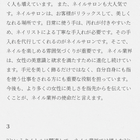
く人も増えています。 また、ネイルサロンも大人気で
す。ネイルサロンは、お客様がリラックスして、美しく
なれる場所です。日常に使う手は、汚れが付きやすいた
め、ネイリストによる丁寧な手入れが必要です。その手
入れを代行してくれるのがネイルサロンです。そこで、
ネイルを楽しめる雰囲気づくりが重要です。 ネイル業界
は、女性の美意識と欲求を満たすために進化し続けてい
ます。手元を美しく飾るだけではなく、自分自身にも指
を使う仕事をされる方にも重要な役割を担っています。
今後も、より多くの女性に美しさを指先からを伝えてい
くことが、ネイル業界の使命だと言えます。
3