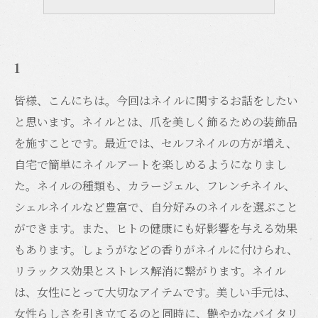
5
1
皆様、こんにちは。今回はネイルに関するお話をしたい
と思います。ネイルとは、爪を美しく飾るための装飾品
を施すことです。最近では、セルフネイルの方が増え、
自宅で簡単にネイルアートを楽しめるようになりまし
た。ネイルの種類も、カラージェル、フレンチネイル、
シェルネイルなど豊富で、自分好みのネイルを選ぶこと
ができます。また、ヒトの健康にも好影響を与える効果
もあります。しょうがなどの香りがネイルに付けられ、
リラックス効果とストレス解消に繋がります。ネイル
は、女性にとって大切なアイテムです。美しい手元は、
女性らしさを引き立てるのと同時に、艶やかなバイタリ