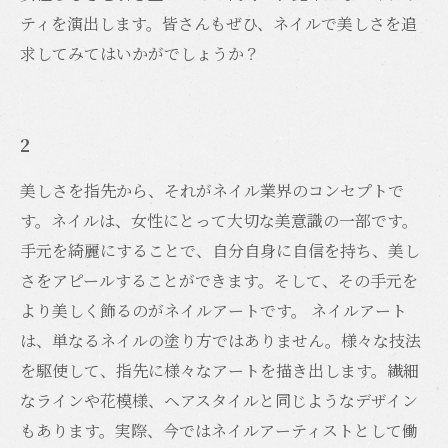
ティを演出します。皆さんもぜひ、ネイルで美しさを追
求してみてはいかがでしょうか？
2
美しさを指先から、それがネイル業界のコンセプトで
す。ネイルは、女性にとって大切な美意識の一部です。
手元を綺麗にすることで、自分自身に自信を持ち、美し
さをアピールすることができます。そして、その手元を
より美しく飾るのがネイルアートです。 ネイルアート
は、単なるネイルの塗り方ではありません。様々な技法
を駆使して、指先に様々なアートを描き出します。繊細
なラインや花模様、ヘアスタイルと同じようなデザイン
もあります。実際、今ではネイルアーティストとして働