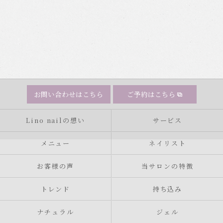
お問い合わせはこちら
ご予約はこちら
Lino nailの想い
サービス
メニュー
ネイリスト
お客様の声
当サロンの特徴
トレンド
持ち込み
ナチュラル
ジェル