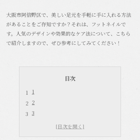
大阪市阿倍野区で、美しい足元を手軽に手に入れる方法
があることをご存知ですか？それは、フットネイルで
す。人気のデザインや効果的なケア法について、こちら
で紹介しますので、ぜひ参考にしてみてください！
目次
1
2
3
4
5