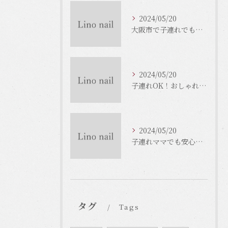
2024/05/20
大阪市で子連れでもOKなネイルサロンがいっぱい！
2024/05/20
子連れOK！おしゃれな大阪市のネイルサロンをご紹介！
2024/05/20
子連れママでも安心！大阪のネイルサロンで癒しのひとときを
タグ
Tags