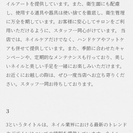
イルアートを提供しています。また、衛生面にも配慮
し、使用する道具や器具は使い捨てを徹底し、衛生管理
に万全を期しています。お客様に安心してサロンをご利
用いただけるように、スタッフ一同心がけています。 当
店では、ネイルケアだけでなく、ハンドケアやフットケ
アも併せて提供しています。また、季節に合わせたキャ
ンペーンや、定期的なメンテナンスも行っており、美し
いネイルと美しい手足を一緒にお楽しみいただけます。
お近くにお越しの際は、ぜひ一度当店へお立ち寄りくだ
さい。スタッフ一同お待ちしております。
3
3というタイトルは、ネイル業界における最新のトレンド