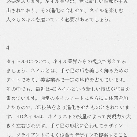
必要があります。ネイル業界は、常に新しい情報が生み
出されており、その進化に合わせて、ネイルを楽しむ
人々もスキルを磨いていく必要があるでしょう。
4
タイトル4について、ネイル業界からの視点で考えてみ
ましょう。ネイルとは、手や足の爪を美しく飾るための
アートであり、美容業界で一定の地位を占めています。
その中でも、最近は4Dネイルという新しい技法が注目を
集めています。通常のネイルアートにさらに立体感を加
えたもので、3D技法をより進化させたものとされていま
す。 4Dネイルは、ネイリストの技量によって表現力が大
きく左右されます。手や足の形状に合わせてデザイン
し、クライアントによく似合うデザインを提案すること