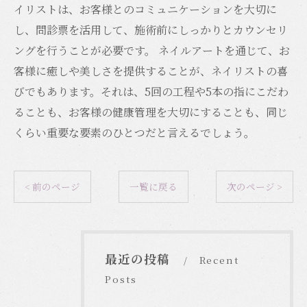
イリストは、お客様とのコミュニケーションを大切に
し、問診票を活用して、施術前にしっかりとカウンセリ
ングを行うことが必要です。 ネイルアートを通じて、お
客様に癒しや美しさを提供することが、ネイリストの喜
びでもあります。それは、5回の工程や5本の指にこだわ
ることも、お客様の健康管理を大切にすることも、同じ
くらい重要な要素のひとつだと言えるでしょう。
< 前のページ
一覧に戻る
次のページ >
最近の投稿
Recent
Posts