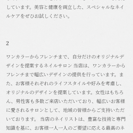
しています。美容と健康を両立した、スペシャルなネイ
ルケアをぜひお試しください。
2
ワンカラーからフレンチまで、自分だけのオリジナルデ
ザインを提案するネイルサロン 当店は、ワンカラーから
フレンチまで幅広いデザインの提供を行っています。ま
た、お客様それぞれのライフスタイルや好みを考慮し、
オリジナルのデザインを提案しています。女性はもちろ
ん、男性客も多数ご来店いただいており、幅広いお客様
に愛されるサロンとして、地域の皆様からご支持いただ
いております。 当店のネイリストは、豊富な技術と専門
知識を基に、お客様一人一人のご要望に応える最高のネ