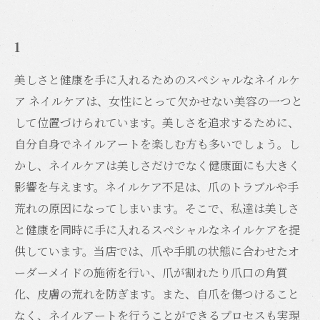
1
美しさと健康を手に入れるためのスペシャルなネイルケ
ア ネイルケアは、女性にとって欠かせない美容の一つと
して位置づけられています。美しさを追求するために、
自分自身でネイルアートを楽しむ方も多いでしょう。し
かし、ネイルケアは美しさだけでなく健康面にも大きく
影響を与えます。ネイルケア不足は、爪のトラブルや手
荒れの原因になってしまいます。そこで、私達は美しさ
と健康を同時に手に入れるスペシャルなネイルケアを提
供しています。当店では、爪や手肌の状態に合わせたオ
ーダーメイドの施術を行い、爪が割れたり爪口の角質
化、皮膚の荒れを防ぎます。また、自爪を傷つけること
なく、ネイルアートを行うことができるプロセスも実現