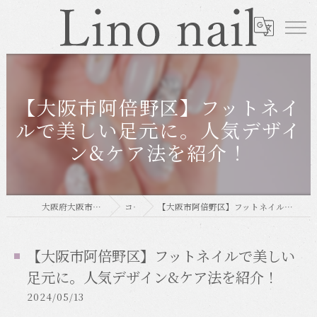
【大阪市阿倍野区】フットネイ
ルで美しい足元に。人気デザイ
ン&ケア法を紹介！
大阪府大阪市のネイルならLino nail
コラム
【大阪市阿倍野区】フットネイルで美しい足元に。人気デザイン&ケア法を紹介！
【大阪市阿倍野区】フットネイルで美しい
足元に。人気デザイン&ケア法を紹介！
2024/05/13