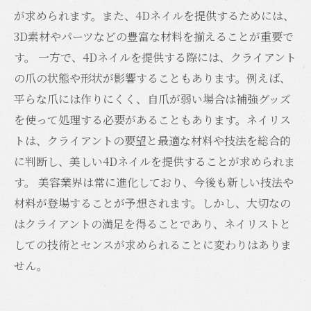
が求められます。また、4Dネイルを提供するためには、
3D素材やパーツなどの豊富な材料を揃えることが重要で
す。 一方で、4Dネイルを提供する際には、クライアント
の爪の状態や形状が影響することもあります。例えば、
平らな爪には作りにくく、自爪が弱い場合は補強グッズ
を使って処理する必要があることもあります。ネイリス
トは、クライアントの要望と最適な材料や技法を総合的
に判断し、美しい4Dネイルを提供することが求められま
す。 美容業界は常に進化しており、今後も新しい技法や
材料が登場することが予想されます。しかし、大切なの
はクライアントの満足を得ることであり、ネイリストと
しての技術とセンスが求められることに変わりはありま
せん。