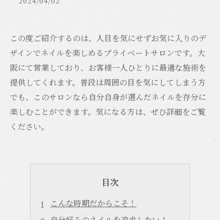
2024/04/02
この度ご紹介するのは、人目を気にせずお気に入りのデ
ザインでネイルを楽しめるプライベートサロンです。大
阪にて営業しており、お客様一人ひとりに最適な施術を
提供してくれます。普段は周囲の目を気にしてしまう方
でも、このサロンなら自分自身が選んだネイルを存分に
楽しむことができます。気になる方は、ぜひ詳細をご覧
ください。
目次
こんな時期だからこそ！
自分好みのネイルを追求したい！