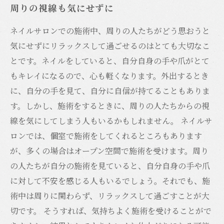
周りの視線も気にせずに
ネイルサロンでの施術中、周りの人たちがどう思おうと
気にせずにリラックスして過ごせるのはとても大切なこ
とです。ネイルをしていると、自分自身の手や爪がとて
もキレイになるので、心も軽くなります。外出するとき
に、自分の手を見て、自分に自信が持てることもありま
す。しかし、施術をするときに、周りの人たちからの視
線を気にしてしまう人もいるかもしれません。 ネイルサ
ロンでは、個室で施術をしてくれるところもあります
が、多くの場合はオープン空間で施術を受けます。周り
の人たちが自分の施術を見ていると、自分自身の手や爪
に対して不安を感じる人もいるでしょう。それでも、施
術中は周りに関わらず、リラックスして過ごすことが大
切です。 そうすれば、気持ちよく施術を受けることがで