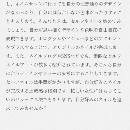
し、ネイルサロンに行っても自分の理想通りのデザイン
がなかったり、自分には似合わない色味だったりするこ
ともあります。そんなときは、セルフネイルを始めてみ
ましょう。自分が思い描くデザインや色味を自由自在に
表現できます。ホログラムやビジューなどのアクセント
をプラスすることで、オリジナルのネイルが完成しま
す。また、ネイルブログやSNSなどでも、素敵なセルフ
ネイルアートが数多く紹介されています。そこから自分
に合うデザインやカラーの参考にすることもできます。
セルフネイルは手間がかかりますが、自分好みのネイル
が完成する達成感は格別です。忙しい女性にはもってこ
いのリラックス法でもあります。自分好みのネイルを追
求してみませんか？