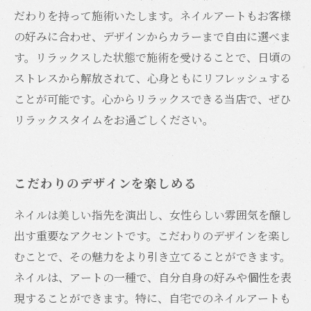
だわりを持って施術いたします。ネイルアートもお客様
の好みに合わせ、デザインからカラーまで自由に選べま
す。リラックスした状態で施術を受けることで、日頃の
ストレスから解放されて、心身ともにリフレッシュする
ことが可能です。心からリラックスできる当店で、ぜひ
リラックスタイムをお過ごしください。
こだわりのデザインを楽しめる
ネイルは美しい指先を演出し、女性らしい雰囲気を醸し
出す重要なアクセントです。こだわりのデザインを楽し
むことで、その魅力をより引き立てることができます。
ネイルは、アートの一種で、自分自身の好みや個性を表
現することができます。特に、自宅でのネイルアートも