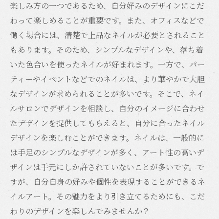
楽しみ方の一つであるため、自分好みのデザインにこだ
わって楽しめることが重要です。また、オフィスなどで
働く場合には、清楚で上品なネイルが必要とされること
もあります。そのため、シンプルなデザインや、落ち着
いた色合いを使ったネイルが好まれます。一方で、パー
ティーやイベントなどでのネイルは、より華やかで大胆
なデザインが求められることが多いです。そこで、ネイ
ルサロンでデザインを相談し、自分のイメージに合わせ
たデザインを提供してもらえると、自分に合ったネイル
デザインを楽しむことができます。ネイルは、一般的に
は手足のシンプルなデザインが多く、アート性の高いデ
ザインは手元にしか許されていないことが多いです。で
すが、自分自身の好みや個性を表現することができるネ
イルアート。その魅力をより引き立てるためにも、こだ
わりのデザインを楽しんでみませんか？