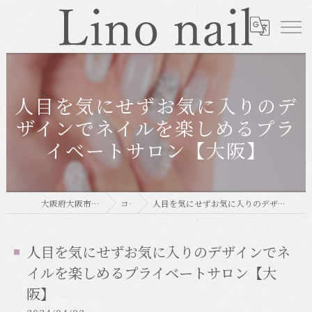
人目を気にせずお気に入りのデ
ザインでネイルを楽しめるプラ
イベートサロン【大阪】
大阪府大阪市のネイルならLino nail
コラム
人目を気にせずお気に入りのデザインでネイルを楽しめるプライベートサロン【大阪】
人目を気にせずお気に入りのデザインでネ
イルを楽しめるプライベートサロン【大
阪】