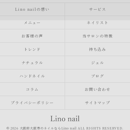
Lino nailの想い
サービス
メニュー
ネイリスト
お客様の声
当サロンの特徴
トレンド
持ち込み
ナチュラル
ジェル
ハンドネイル
ブログ
コラム
お問い合わせ
プライバシーポリシー
サイトマップ
© 2026 大阪府大阪市のネイルならLino nail ALL RIGHTS RESERVED.