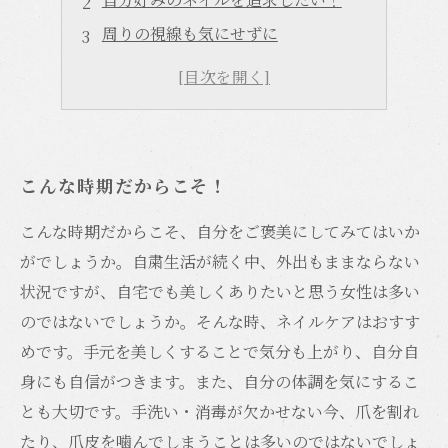
周りの視線も気にせずに
心からリラックスできる
こだわりのデザインを楽しめる
こんな時期だからこそ！
こんな時期だからこそ、自分をご褒美にしてみてはいか
がでしょうか。自粛生活が続く中、外出もままならない
状況ですが、自宅でも美しくありたいと思う女性は多い
のではないでしょうか。そんな時、ネイルケアはおすす
めです。手元を美しくすることで気分も上がり、自分自
身にも自信がつきます。また、自分の体調を気にするこ
とも大切です。手洗い・消毒が欠かせない今、爪を割れ
たり、爪皮を噛んでしまうことは多いのではないでしょ