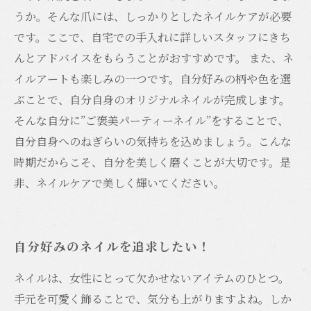
うか。そんな爪には、しっかりとしたネイルケアが必要
です。ここで、自宅での手入れに詳しいスタッフにきち
んとアドバイスをもらうことがおすすめです。 また、ネ
イルアートも楽しみの一つです。自分好みの柄や色を選
ぶことで、自分自身のオリジナルネイルが完成します。
そんな自分に”ご褒美パーティーネイル”をすることで、
自分自身へのねぎらいの気持ちを込めましょう。こんな
時期だからこそ、自分を美しく磨くことが大切です。是
非、ネイルケアで美しく輝いてください。
自分好みのネイルを追求したい！
ネイルは、女性にとって欠かせないアイテムのひとつ。
手元を可愛く飾ることで、気分も上がりますよね。しか