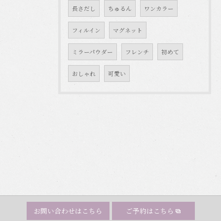
長さだし
ちゅるん
ワンカラー
フィルイン
マグネット
ミラーパウダー
フレンチ
初めて
おしゃれ
可愛い
お問い合わせはこちら
ご予約はこちら