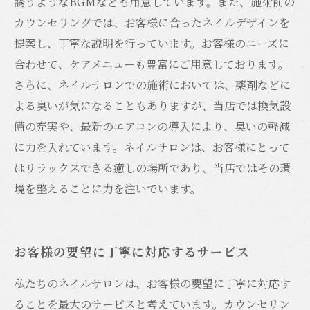
誘うようなBGMなども用意しています。また、施術前の
カウンセリングでは、お客様に合ったネイルデザインを
提案し、丁寧な説明を行っています。お客様のニーズに
合わせて、ケアメニューも豊富にご用意しております。
さらに、ネイルサロンでの施術においては、薬剤などに
よる臭いが気になることもありますが、当店では換気設
備の充実や、最新のエアコンの導入により、臭いの軽減
に力を入れています。ネイルサロンは、お客様にとって
はリラックスできる癒しの場所であり、当店ではその環
境を整えることに力を注いでいます。
お客様の要望に丁寧に対応するサービス
私たちのネイルサロンは、お客様の要望に丁寧に対応す
ることを最大のサービスと考えています。カウンセリン