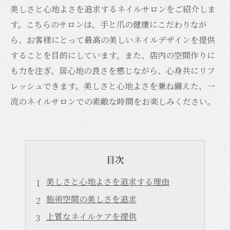
美しさと心地よさを追求するネイルサロンをご紹介しま
す。こちらのサロンは、手と爪の健康にこだわりなが
ら、お客様にとって最高の美しいネイルデザインを提供
することを目的にしています。また、店内の空間作りに
も力を注ぎ、居心地の良さを感じながら、心身共にリフ
レッシュできます。美しさと心地よさを兼ね備えた、一
流のネイルサロンでの素敵な時間をお楽しみください。
目次
美しさと心地よさを追求する理由
施術空間の美しさを追求
上質なネイルケアを提供