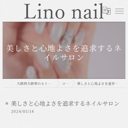
美しさと心地よさを追求するネ
イルサロン
大阪府大阪市のネイルならLino nail
コラム
美しさと心地よさを追求するネイルサロン
美しさと心地よさを追求するネイルサロン
2024/03/14