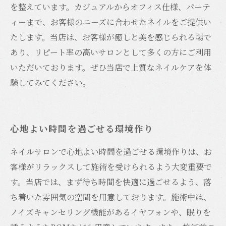
を整えています。カジュアルからオフィス仕様、パーテ
ィーまで、お客様のニーズに合わせたネイルをご提供い
たします。当店は、お客様が癒しと美を感じられる場で
あり、リピート率の高いサロンとして多くの方にご利用
いただいております。ぜひ当店で上質なネイルケアを体
験してみてください。
心地よい時間を過ごせる環境作り
ネイルサロンで心地よい時間を過ごせる環境作りは、お
客様がリラックスして施術を受けられるよう大変重要で
す。当店では、まず待ち時間を快適に過ごせるよう、落
ち着いた雰囲気の空間を用意しております。施術中は、
ノイズキャンセリング機能があるイヤフォンや、眠りを