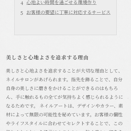
心地よい時間を過ごせる環境作り
お客様の要望に丁寧に対応するサービス
美しさと心地よさを追求する理由
美しさと心地よさを追求することが大切な理由として、
ネイルサロンがあげられます。指先を飾ることで、自分
自身の美しさに磨きをかけることができるのはもちろ
ん、手に触れるもの全てが気持ちよく感じられるように
なるためです。 ネイルアートは、デザインやカラー、素
材によって無限の可能性を秘めています。お客様の個性
やライフスタイルに合わせてセレクトすることで、この