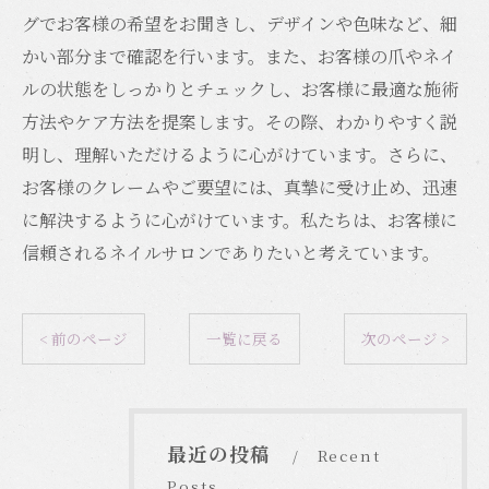
グでお客様の希望をお聞きし、デザインや色味など、細
かい部分まで確認を行います。また、お客様の爪やネイ
ルの状態をしっかりとチェックし、お客様に最適な施術
方法やケア方法を提案します。その際、わかりやすく説
明し、理解いただけるように心がけています。さらに、
お客様のクレームやご要望には、真摯に受け止め、迅速
に解決するように心がけています。私たちは、お客様に
信頼されるネイルサロンでありたいと考えています。
< 前のページ
一覧に戻る
次のページ >
最近の投稿
Recent
Posts