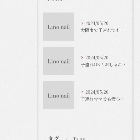
2024/05/20
大阪市で子連れでもOKなネイルサロンがいっぱい！
2024/05/20
子連れOK！おしゃれな大阪市のネイルサロンをご紹介！
2024/05/20
子連れママでも安心！大阪のネイルサロンで癒しのひとときを
タグ
Tags