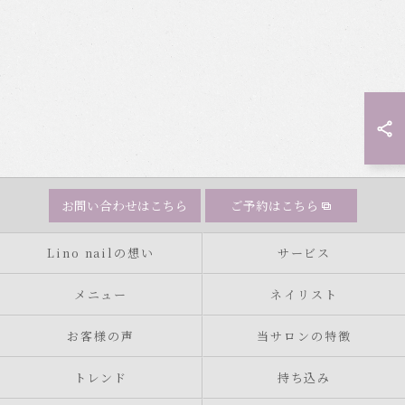
お問い合わせはこちら
ご予約はこちら
Lino nailの想い
サービス
メニュー
ネイリスト
お客様の声
当サロンの特徴
トレンド
持ち込み