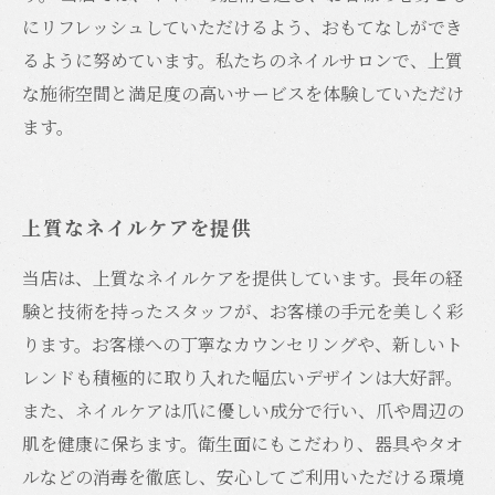
にリフレッシュしていただけるよう、おもてなしができ
るように努めています。私たちのネイルサロンで、上質
な施術空間と満足度の高いサービスを体験していただけ
ます。
上質なネイルケアを提供
当店は、上質なネイルケアを提供しています。長年の経
験と技術を持ったスタッフが、お客様の手元を美しく彩
ります。お客様への丁寧なカウンセリングや、新しいト
レンドも積極的に取り入れた幅広いデザインは大好評。
また、ネイルケアは爪に優しい成分で行い、爪や周辺の
肌を健康に保ちます。衛生面にもこだわり、器具やタオ
ルなどの消毒を徹底し、安心してご利用いただける環境