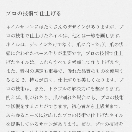
プロの技術で仕上げる
ネイルサロンにはたくさんのデザインがありますが、プ
ロの技術で仕上げたネイルは、他とは一線を画します。
ネイルは、デザインだけでなく、爪に合った形、爪の状
態に合わせたベース作りが重要です。プロの技術で仕上
げたネイルは、これらすべてを考慮して作り上げます。
また、素材の選定も重要で、優れた品質のものを使用す
ることで、持ちが良く、仕上がりも美しくなります。プ
ロの技術は、また、トラブルの解決力にも繋がります。
例えば、剥がれたり、爪が割れた場合にも、プロの技術
で修復をすることができます。初心者から上級者まで、
あらゆるニーズに対応したプロの技術で仕上げたネイル
を提供しているサロンがあります。ぜひ、プロの技術を