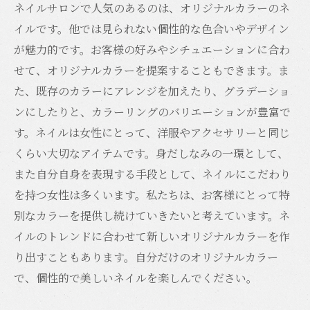
ネイルサロンで人気のあるのは、オリジナルカラーのネ
イルです。他では見られない個性的な色合いやデザイン
が魅力的です。お客様の好みやシチュエーションに合わ
せて、オリジナルカラーを提案することもできます。ま
た、既存のカラーにアレンジを加えたり、グラデーショ
ンにしたりと、カラーリングのバリエーションが豊富で
す。ネイルは女性にとって、洋服やアクセサリーと同じ
くらい大切なアイテムです。身だしなみの一環として、
また自分自身を表現する手段として、ネイルにこだわり
を持つ女性は多くいます。私たちは、お客様にとって特
別なカラーを提供し続けていきたいと考えています。ネ
イルのトレンドに合わせて新しいオリジナルカラーを作
り出すこともあります。自分だけのオリジナルカラー
で、個性的で美しいネイルを楽しんでください。