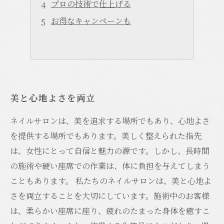
プロの技術で仕上げる
お得なキャンペーンも
美と心地よさを両立
ネイルサロンは、美を追求する場所でもあり、心地よさ
を提供する場所でもあります。美しく整えられた指先
は、女性にとって自信と魅力の源です。しかし、長時間
の施術や硬い座席での作業は、体に負担を与えてしまう
こともあります。 私たちのネイルサロンは、美と心地よ
さを両立することを大切にしています。施術中のお客様
は、柔らかい座席に座り、疲れのたまった身体を癒すこ