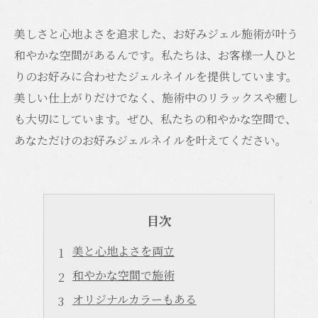
美しさと心地よさを追求した、お好みジェル施術が叶う
和やかな空間があるんです。私たちは、お客様一人ひと
りのお好みに合わせたジェルネイルを提供しています。
美しい仕上がりだけでなく、施術中のリラックスや癒し
も大切にしています。ぜひ、私たちの和やかな空間で、
あなただけのお好みジェルネイルを叶えてください。
目次
美と心地よさを両立
和やかな空間で施術
オリジナルカラーもある