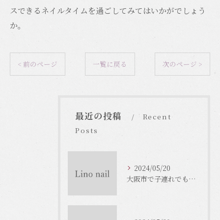
スできるネイルタイムを過ごしてみてはいかがでしょう
か。
< 前のページ
一覧に戻る
次のページ >
最近の投稿
Recent
Posts
2024/05/20
大阪市で子連れでもOKなネイルサロンがいっぱい！