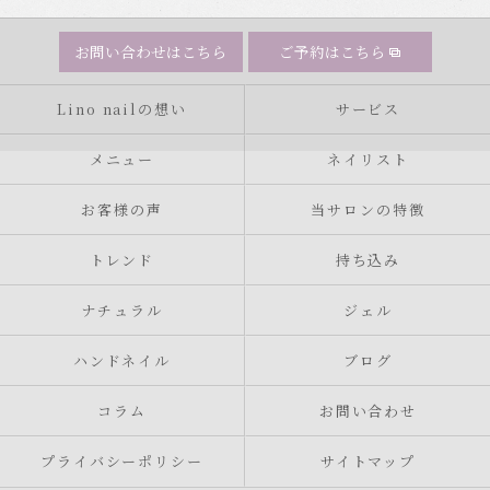
お問い合わせはこちら
ご予約はこちら
Lino nailの想い
サービス
メニュー
ネイリスト
お客様の声
当サロンの特徴
トレンド
持ち込み
ナチュラル
ジェル
ハンドネイル
ブログ
コラム
お問い合わせ
プライバシーポリシー
サイトマップ