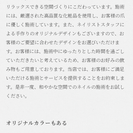
リラックスできる空間づくりにこだわっています。施術
には、厳選された高品質な化粧品を使用し、お客様の爪
に優しく施術しています。また、ネイリストスタッフに
よる手作りのオリジナルデザインもございますので、お
客様のご要望に合わせたデザインをお選びいただけま
す。お客様には、施術中にゆったりとした時間を過ごし
ていただきたいと考えているため、お客様のお好みの飲
み物もご用意しております。当店では、お客様にご満足
いただける施術とサービスを提供することをお約束しま
す。是非一度、和やかな空間でのネイルの施術をお試し
ください。
オリジナルカラーもある