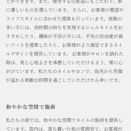
とができます。また、使用する化粧品にもこだわり、肌
に優しいものを選んでいます。 さらに、お客様の要望や
ライフスタイルに合わせた提案も行っています。夜勤の
多い方には、長時間の持ちを実現するジェルネイルをお
すすめしたり、趣味が手芸の方には、手先の自由度が高
いアートを提案したりと、お客様がより満足できるネイ
ルデザインを提供しています。 お客様がサロンを訪れた
際は、美と心地よさを体感していただけるよう、常に心
がけています。私たちのネイルサロンで、指先から笑顔
が溢れる素敵な時間を過ごしていただけたら幸いです。
和やかな空間で施術
私たちの店では、和やかな空間でネイルの施術を提供し
ています。店内は、落ち着いた和の雰囲気で、お客様が