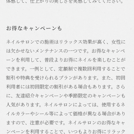
体感して、仕上がりの美しさを実感してみてください。
お得なキャンペーンも
ネイルサロンでの施術はリラックス効果が高く、女性に
は欠かせないメンテナンスの一つです。お得なキャンペ
ーンを利用して、普段よりお得にネイルを楽しむことが
できます。一例として、定額制で複数回利用することで
割引や特典を受けられるプランがあります。また、初回
利用者には初回限定の割引がある場合もあります。さら
に、友達紹介キャンペーンや季節限定のキャンペーンも
人気があります。ネイルサロンによっては、使用するネ
イルカラーやシール等によって価格が異なる場合があり
ますので、注意が必要です。ネイルサロンのお得なキャ
ンペーンを利用することで、いつもよりお得にリラック