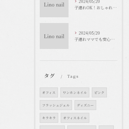
2024/05/20
子連れOK！おしゃれな大阪市のネイルサロンをご紹介！
2024/05/20
子連れママでも安心！大阪のネイルサロンで癒しのひとときを
タグ
Tags
オフィス
ワンホンネイル
ピンク
フラッシュジェル
ディズニー
キラキラ
オフィスネイル