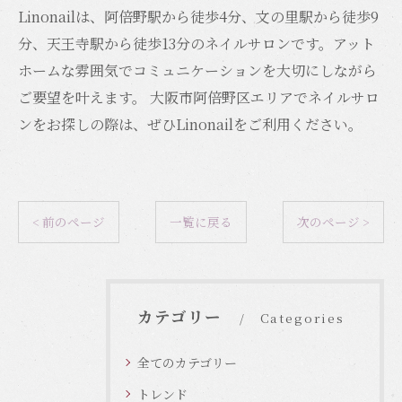
Linonailは、阿倍野駅から徒歩4分、文の里駅から徒歩9
分、天王寺駅から徒歩13分のネイルサロンです。アット
ホームな雰囲気でコミュニケーションを大切にしながら
ご要望を叶えます。 大阪市阿倍野区エリアでネイルサロ
ンをお探しの際は、ぜひLinonailをご利用ください。
< 前のページ
一覧に戻る
次のページ >
カテゴリー
Categories
全てのカテゴリー
トレンド