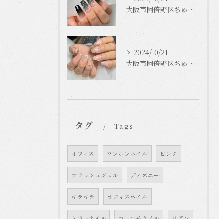
大阪市阿倍野区ちゅるんネイルはLinonail
2024/10/21
大阪市阿倍野区ちゅるんネイルはLinonail
タグ
Tags
オフィス
ワンホンネイル
ピンク
フラッシュジェル
ディズニー
キラキラ
オフィスネイル
ミラーネイル
フレンチネイル
リボン