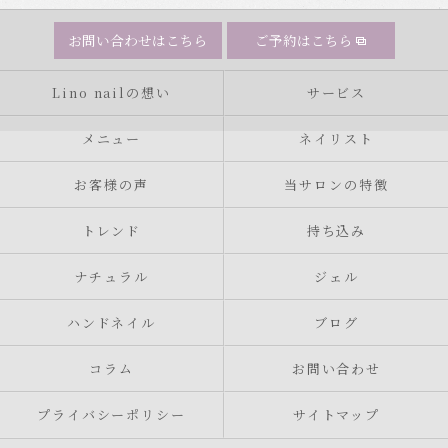
お問い合わせはこちら
ご予約はこちら
Lino nailの想い
サービス
メニュー
ネイリスト
お客様の声
当サロンの特徴
トレンド
持ち込み
ナチュラル
ジェル
ハンドネイル
ブログ
コラム
お問い合わせ
プライバシーポリシー
サイトマップ