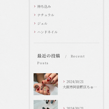
持ち込み
ナチュラル
ジェル
ハンドネイル
最近の投稿
Recent
Posts
2024/10/21
大阪市阿倍野区ちゅるんネイルはLinonail
2024/10/21