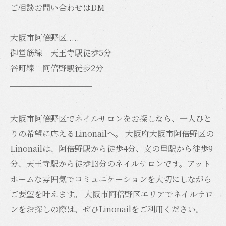
ご相談お問い合わせはDM
_________________
大阪市阿倍野区.....
御堂筋線 天王寺駅徒歩5分
谷町線 阿倍野駅徒歩2分
__________________
大阪市阿倍野区でネイルサロンをお探しなら、一人ひと
りの希望に応えるLinonailへ。 大阪府大阪市阿倍野区の
Linonailは、阿倍野駅から徒歩4分、文の里駅から徒歩9
分、天王寺駅から徒歩13分のネイルサロンです。アット
ホームな雰囲気でコミュニケーションを大切にしながら
ご要望を叶えます。 大阪市阿倍野区エリアでネイルサロ
ンをお探しの際は、ぜひLinonailをご利用ください。