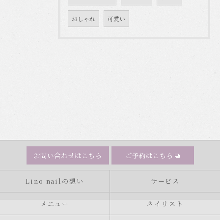
おしゃれ
可愛い
お問い合わせはこちら
ご予約はこちら
Lino nailの想い
サービス
メニュー
ネイリスト