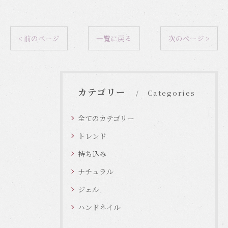
< 前のページ
一覧に戻る
次のページ >
カテゴリー
Categories
全てのカテゴリー
トレンド
持ち込み
ナチュラル
ジェル
ハンドネイル