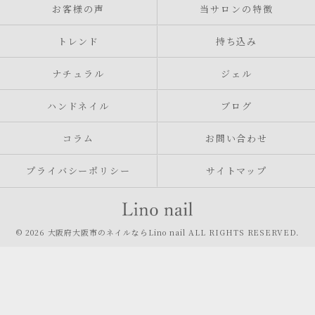
お客様の声
当サロンの特徴
トレンド
持ち込み
ナチュラル
ジェル
ハンドネイル
ブログ
コラム
お問い合わせ
プライバシーポリシー
サイトマップ
© 2026 大阪府大阪市のネイルならLino nail ALL RIGHTS RESERVED.