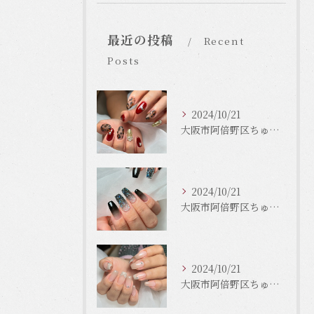
最近の投稿
Recent
Posts
2024/10/21
大阪市阿倍野区ちゅるんネイルはLinonail
2024/10/21
大阪市阿倍野区ちゅるんネイルはLinonail
2024/10/21
大阪市阿倍野区ちゅるんネイルはLinonail