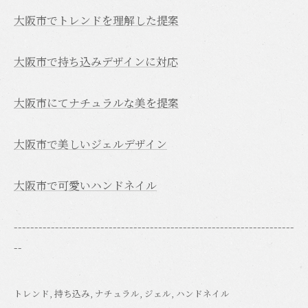
大阪市でトレンドを理解した提案
大阪市で持ち込みデザインに対応
大阪市にてナチュラルな美を提案
大阪市で美しいジェルデザイン
大阪市で可愛いハンドネイル
--------------------------------------------------------------------
--
トレンド
持ち込み
ナチュラル
ジェル
ハンドネイル