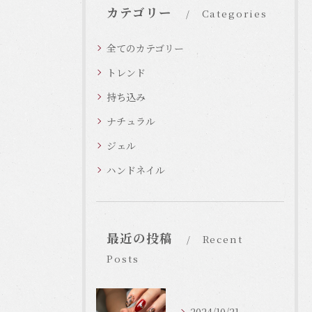
カテゴリー
Categories
全てのカテゴリー
トレンド
持ち込み
ナチュラル
ジェル
ハンドネイル
最近の投稿
Recent
Posts