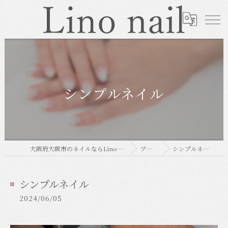
シンプルネイル
大阪府大阪市のネイルならLino nail
ブログ
シンプルネイル
シンプルネイル
2024/06/05