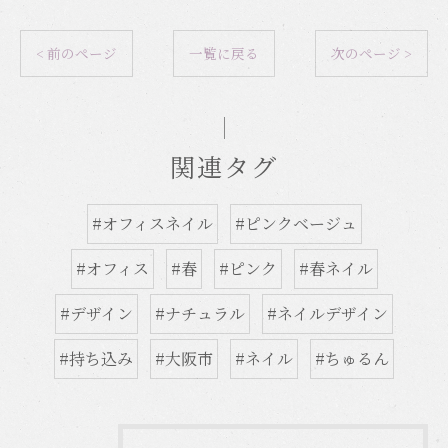
< 前のページ
一覧に戻る
次のページ >
関連タグ
#オフィスネイル
#ピンクベージュ
#オフィス
#春
#ピンク
#春ネイル
#デザイン
#ナチュラル
#ネイルデザイン
#持ち込み
#大阪市
#ネイル
#ちゅるん