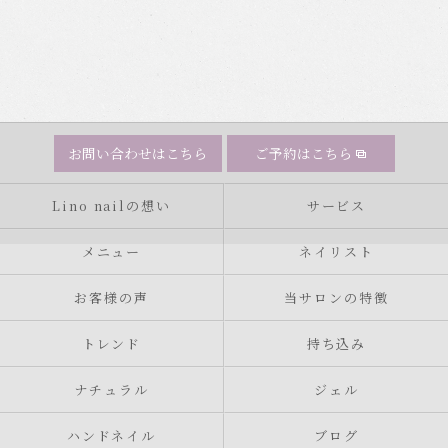
お問い合わせはこちら
ご予約はこちら
Lino nailの想い
サービス
メニュー
ネイリスト
お客様の声
当サロンの特徴
トレンド
持ち込み
ナチュラル
ジェル
ハンドネイル
ブログ