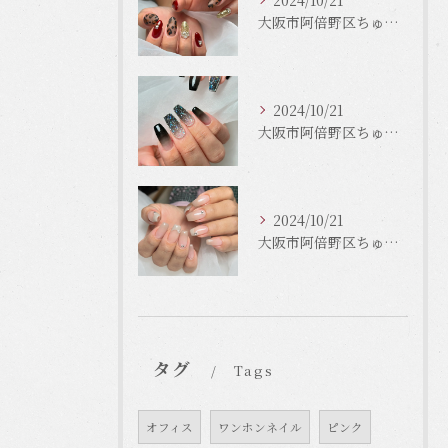
2024/10/21
大阪市阿倍野区ちゅるんネイルはLinonail
2024/10/21
大阪市阿倍野区ちゅるんネイルはLinonail
2024/10/21
大阪市阿倍野区ちゅるんネイルはLinonail
タグ
Tags
オフィス
ワンホンネイル
ピンク