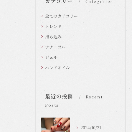
カテゴリー
Categories
全てのカテゴリー
トレンド
持ち込み
ナチュラル
ジェル
ハンドネイル
最近の投稿
Recent
Posts
2024/10/21