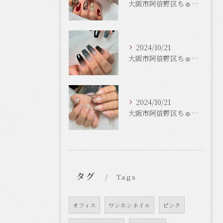
大阪市阿倍野区ちゅるんネイルはLinonail
2024/10/21
大阪市阿倍野区ちゅるんネイルはLinonail
2024/10/21
大阪市阿倍野区ちゅるんネイルはLinonail
タグ
Tags
オフィス
ワンホンネイル
ピンク