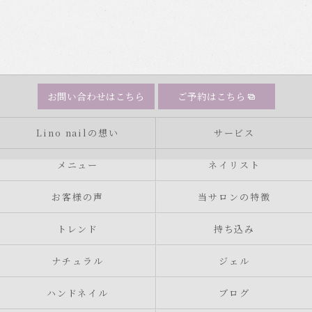
お問い合わせはこちら
ご予約はこちら
Lino nailの想い
サービス
メニュー
ネイリスト
お客様の声
当サロンの特徴
トレンド
持ち込み
ナチュラル
ジェル
ハンドネイル
ブログ