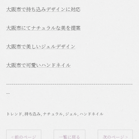
大阪市で持ち込みデザインに対応
大阪市にてナチュラルな美を提案
大阪市で美しいジェルデザイン
大阪市で可愛いハンドネイル
--------------------------------------------------------------------
--
トレンド
持ち込み
ナチュラル
ジェル
ハンドネイル
< 前のページ
一覧に戻る
次のページ >