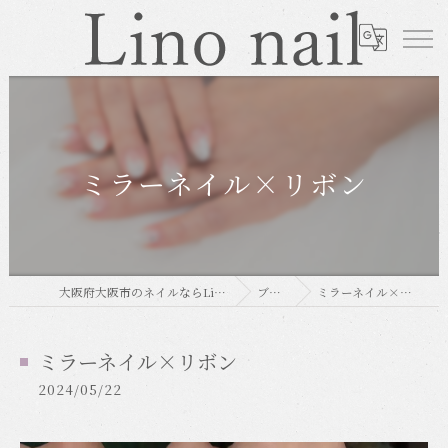
ミラーネイル×リボン
大阪府大阪市のネイルならLino nail
ブログ
ミラーネイル×リボン
ミラーネイル×リボン
2024/05/22