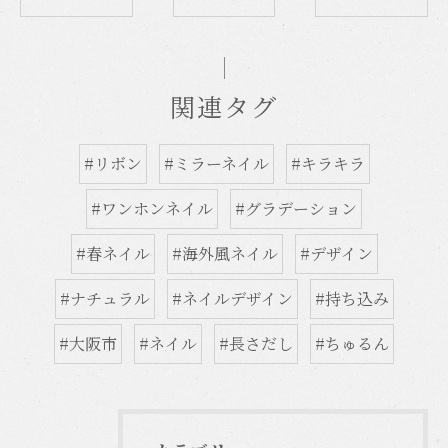
関連タグ
#リボン
#ミラーネイル
#キラキラ
#ワンホンネイル
#グラデーション
#春ネイル
#海外風ネイル
#デザイン
#ナチュラル
#ネイルデザイン
#持ち込み
#大阪市
#ネイル
#長さだし
#ちゅるん