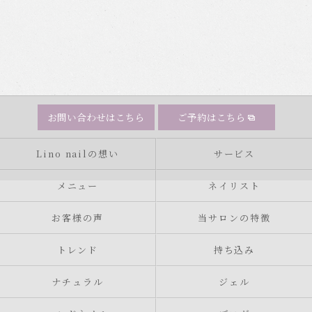
お問い合わせはこちら
ご予約はこちら
Lino nailの想い
サービス
メニュー
ネイリスト
お客様の声
当サロンの特徴
トレンド
持ち込み
ナチュラル
ジェル