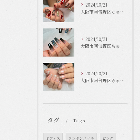
2024/10/21
大阪市阿倍野区ちゅるんネイルはLinonail
2024/10/21
大阪市阿倍野区ちゅるんネイルはLinonail
2024/10/21
大阪市阿倍野区ちゅるんネイルはLinonail
タグ
Tags
オフィス
ワンホンネイル
ピンク