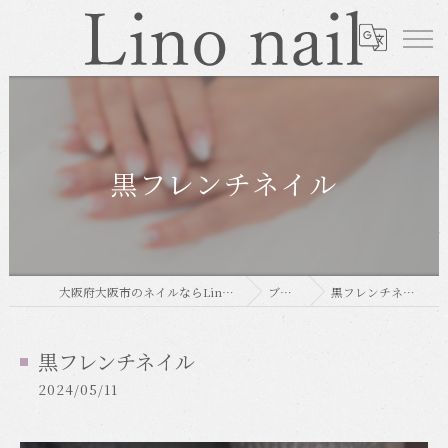
黒フレンチネイル
大阪府大阪市のネイルならLino nail
ブログ
黒フレンチネイル
黒フレンチネイル
2024/05/11