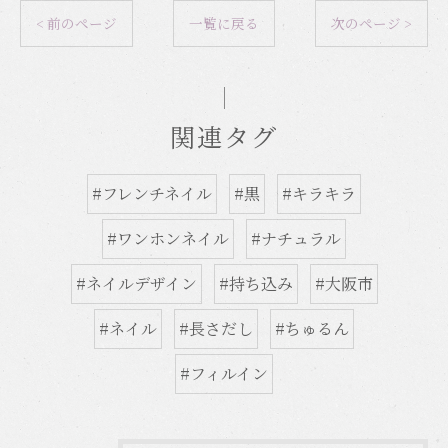
< 前のページ
一覧に戻る
次のページ >
関連タグ
#フレンチネイル
#黒
#キラキラ
#ワンホンネイル
#ナチュラル
#ネイルデザイン
#持ち込み
#大阪市
#ネイル
#長さだし
#ちゅるん
#フィルイン