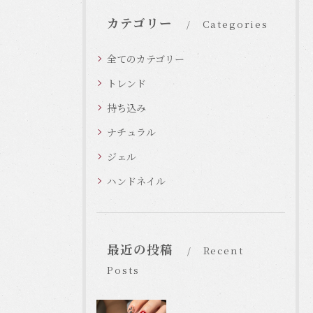
カテゴリー
Categories
全てのカテゴリー
トレンド
持ち込み
ナチュラル
ジェル
ハンドネイル
最近の投稿
Recent
Posts