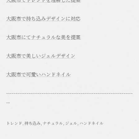
大阪市で持ち込みデザインに対応
大阪市にてナチュラルな美を提案
大阪市で美しいジェルデザイン
大阪市で可愛いハンドネイル
--------------------------------------------------------------------
--
トレンド
持ち込み
ナチュラル
ジェル
ハンドネイル