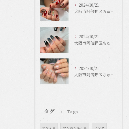
2024/10/21
大阪市阿倍野区ちゅるんネイルはLinonail
2024/10/21
大阪市阿倍野区ちゅるんネイルはLinonail
2024/10/21
大阪市阿倍野区ちゅるんネイルはLinonail
タグ
Tags
オフィス
ワンホンネイル
ピンク