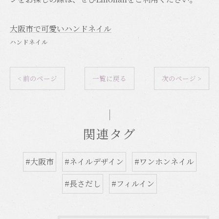
大阪市で可愛いハンドネイル
ハンドネイル
< 前のページ
一覧に戻る
次のページ >
関連タグ
#大阪市
#ネイルデザイン
#ワンホンネイル
#長さだし
#フィルイン