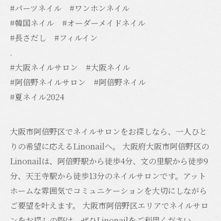
#パーツネイル #ワンホンネイル
#韓国ネイル #オーダーメイドネイル
#長さだし #フィルイン
.
#大阪ネイルサロン #大阪ネイル
#阿倍野ネイルサロン #阿倍野ネイル
#夏ネイル2024
大阪市阿倍野区でネイルサロンをお探しなら、一人ひと
りの希望に応えるLinonailへ。 大阪府大阪市阿倍野区の
Linonailは、阿倍野駅から徒歩4分、文の里駅から徒歩9
分、天王寺駅から徒歩13分のネイルサロンです。アット
ホームな雰囲気でコミュニケーションを大切にしながら
ご要望を叶えます。 大阪市阿倍野区エリアでネイルサロ
ンをお探しの際は、ぜひLinonailをご利用ください。