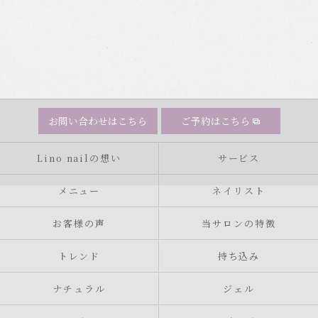
お問い合わせはこちら
ご予約はこちら
Lino nailの想い
サービス
メニュー
ネイリスト
お客様の声
当サロンの特徴
トレンド
持ち込み
ナチュラル
ジェル