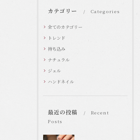
カテゴリー
Categories
全てのカテゴリー
トレンド
持ち込み
ナチュラル
ジェル
ハンドネイル
最近の投稿
Recent
Posts