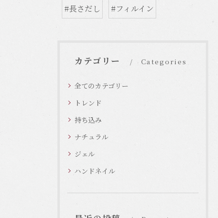
#長さだし
#フィルイン
カテゴリー
Categories
全てのカテゴリー
トレンド
持ち込み
ナチュラル
ジェル
ハンドネイル