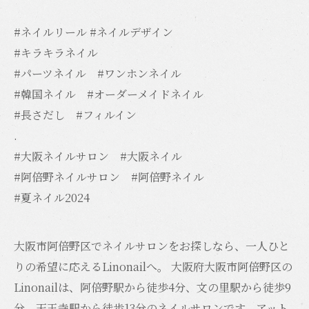
#ネイルリール #ネイルデザイン
#キラキラネイル
#パーツネイル #ワンホンネイル
#韓国ネイル #オーダーメイドネイル
#長さだし #フィルイン
.
#大阪ネイルサロン #大阪ネイル
#阿倍野ネイルサロン #阿倍野ネイル
#夏ネイル2024
大阪市阿倍野区でネイルサロンをお探しなら、一人ひと
りの希望に応えるLinonailへ。 大阪府大阪市阿倍野区の
Linonailは、阿倍野駅から徒歩4分、文の里駅から徒歩9
分、天王寺駅から徒歩13分のネイルサロンです。アット