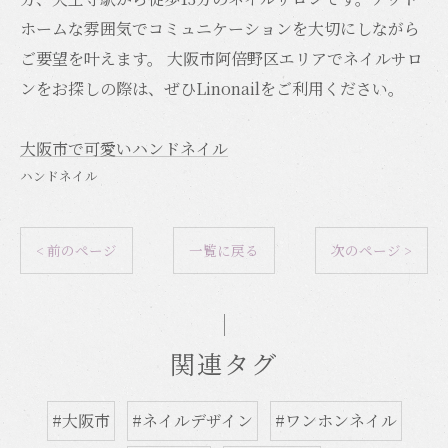
ホームな雰囲気でコミュニケーションを大切にしながら
ご要望を叶えます。 大阪市阿倍野区エリアでネイルサロ
ンをお探しの際は、ぜひLinonailをご利用ください。
大阪市で可愛いハンドネイル
ハンドネイル
< 前のページ
一覧に戻る
次のページ >
関連タグ
#大阪市
#ネイルデザイン
#ワンホンネイル