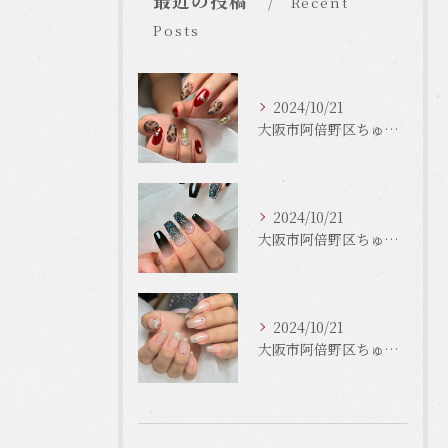
最近の投稿
Recent
Posts
2024/10/21
大阪市阿倍野区ちゅるんネイルはLinonail
2024/10/21
大阪市阿倍野区ちゅるんネイルはLinonail
2024/10/21
大阪市阿倍野区ちゅるんネイルはLinonail