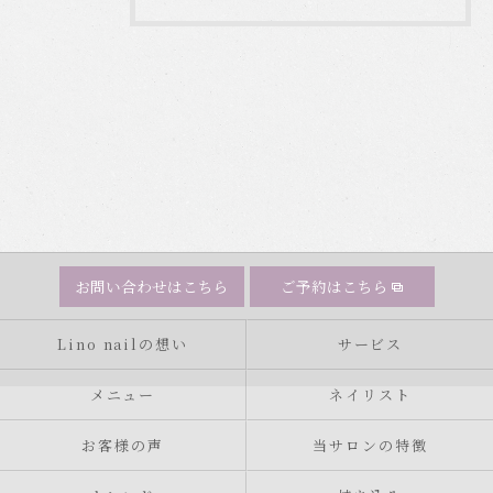
お問い合わせはこちら
ご予約はこちら
Lino nailの想い
サービス
メニュー
ネイリスト
お客様の声
当サロンの特徴