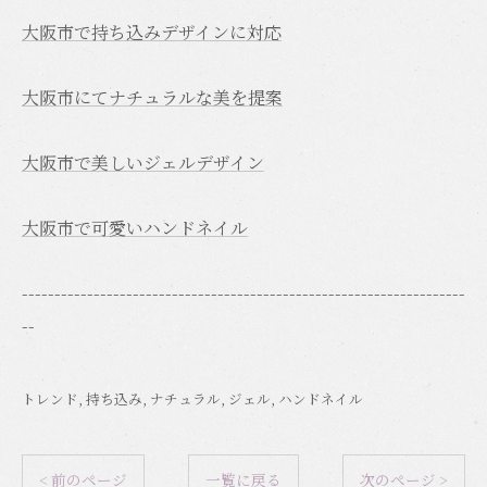
大阪市で持ち込みデザインに対応
大阪市にてナチュラルな美を提案
大阪市で美しいジェルデザイン
大阪市で可愛いハンドネイル
--------------------------------------------------------------------
--
トレンド
持ち込み
ナチュラル
ジェル
ハンドネイル
< 前のページ
一覧に戻る
次のページ >