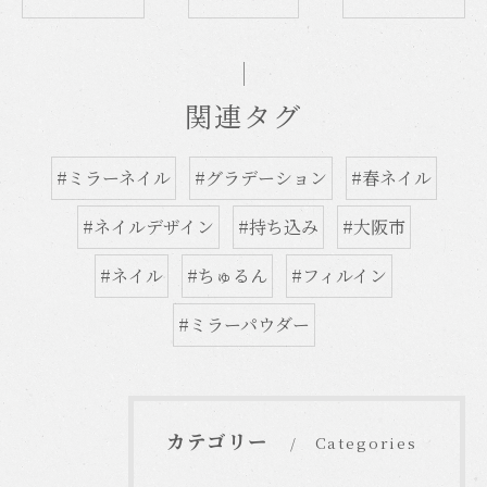
関連タグ
#ミラーネイル
#グラデーション
#春ネイル
#ネイルデザイン
#持ち込み
#大阪市
#ネイル
#ちゅるん
#フィルイン
#ミラーパウダー
カテゴリー
Categories