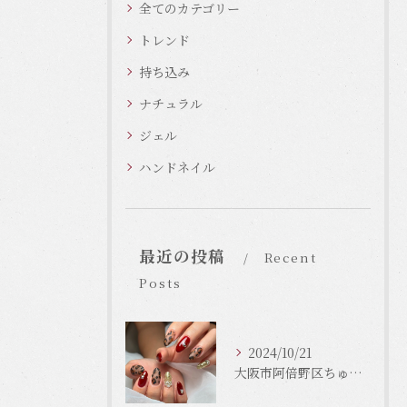
全てのカテゴリー
トレンド
持ち込み
ナチュラル
ジェル
ハンドネイル
最近の投稿
Recent
Posts
2024/10/21
大阪市阿倍野区ちゅるんネイルはLinonail