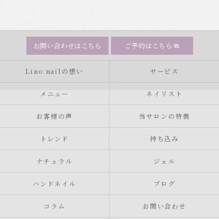
お問い合わせはこちら
ご予約はこちら
Lino nailの想い
サービス
メニュー
ネイリスト
お客様の声
当サロンの特徴
トレンド
持ち込み
ナチュラル
ジェル
ハンドネイル
ブログ
コラム
お問い合わせ