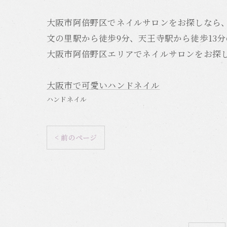
大阪市阿倍野区でネイルサロンをお探しなら、一人
文の里駅から徒歩9分、天王寺駅から徒歩13
大阪市阿倍野区エリアでネイルサロンをお探しの
大阪市で可愛いハンドネイル
ハンドネイル
< 前のページ