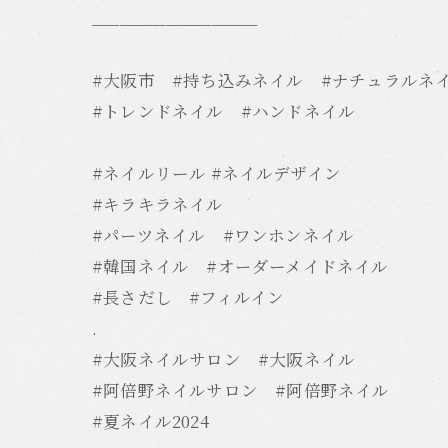
__________________
#大阪市 #持ち込みネイル #ナチュラルネ
#トレンドネイル #ハンドネイル
#ネイルリール #ネイルデザイン
#キラキラネイル
#パーツネイル #ワンホンネイル
#韓国ネイル #オーダーメイドネイル
#長さだし #フィルイン
.
#大阪ネイルサロン #大阪ネイル
#阿倍野ネイルサロン #阿倍野ネイル
#夏ネイル2024