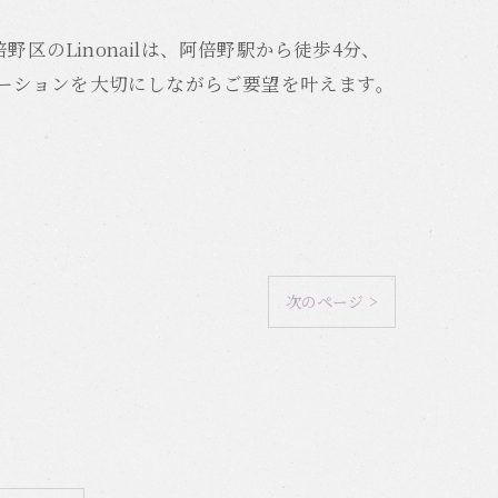
区のLinonailは、阿倍野駅から徒歩4分、
ケーションを大切にしながらご要望を叶えます。
次のページ >