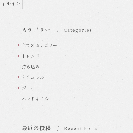
フィルイン
カテゴリー
Categories
全てのカテゴリー
トレンド
持ち込み
ナチュラル
ジェル
ハンドネイル
最近の投稿
Recent Posts