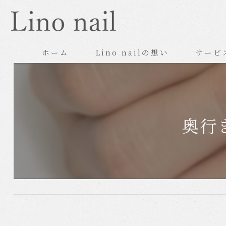
ホーム
Lino nailの想い
サービ
奥行き