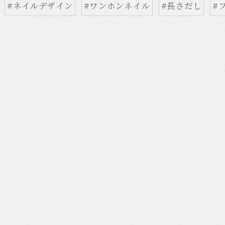
#ネイルデザイン
#ワンホンネイル
#長さだし
#