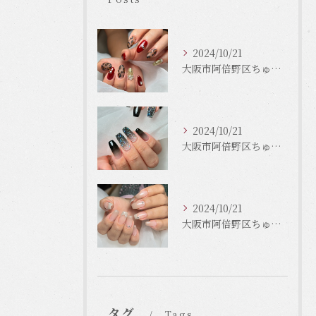
2024/10/21
大阪市阿倍野区ちゅるんネイルはLinonail
2024/10/21
大阪市阿倍野区ちゅるんネイルはLinonail
2024/10/21
大阪市阿倍野区ちゅるんネイルはLinonail
タグ
Tags