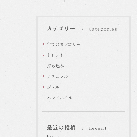
カテゴリー
Categories
全てのカテゴリー
トレンド
持ち込み
ナチュラル
ジェル
ハンドネイル
最近の投稿
Recent
Posts