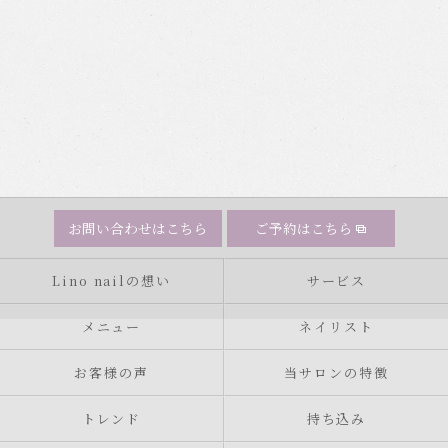
お問い合わせはこちら
ご予約はこちら
Lino nailの想い
サービス
メニュー
ネイリスト
お客様の声
当サロンの特徴
トレンド
持ち込み