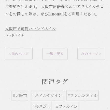
ご要望を叶えます。 大阪市阿倍野区エリアでネイルサロ
ンをお探しの際は、ぜひLinonailをご利用ください。
大阪市で可愛いハンドネイル
ハンドネイル
< 前のページ
一覧に戻る
次のページ >
関連タグ
#大阪市
#ネイルデザイン
#ワンホンネイル
#長さだし
#フィルイン