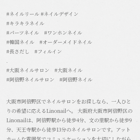
#ネイルリール #ネイルデザイン
#キラキラネイル
#パーツネイル #ワンホンネイル
#韓国ネイル #オーダーメイドネイル
#長さだし #フィルイン
.
#大阪ネイルサロン #大阪ネイル
#阿倍野ネイルサロン #阿倍野ネイル
大阪市阿倍野区でネイルサロンをお探しなら、一人ひと
りの希望に応えるLinonailへ。 大阪府大阪市阿倍野区の
Linonailは、阿倍野駅から徒歩4分、文の里駅から徒歩9
分、天王寺駅から徒歩13分のネイルサロンです。アット
ホームな雰囲気でコミュニケーションを大切にしながら