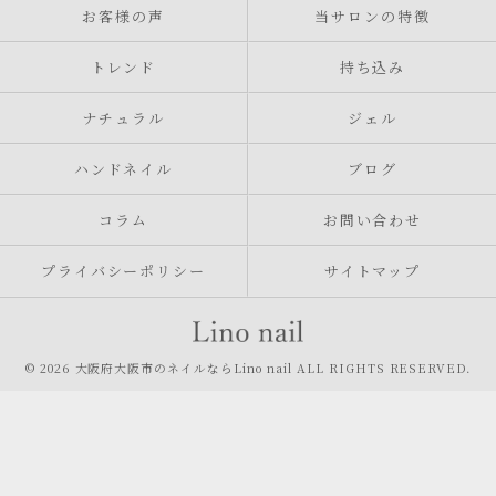
お客様の声
当サロンの特徴
トレンド
持ち込み
ナチュラル
ジェル
ハンドネイル
ブログ
コラム
お問い合わせ
プライバシーポリシー
サイトマップ
© 2026 大阪府大阪市のネイルならLino nail ALL RIGHTS RESERVED.