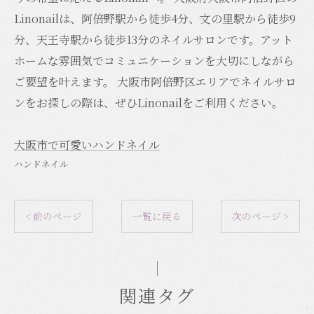
Linonailは、阿倍野駅から徒歩4分、文の里駅から徒歩9
分、天王寺駅から徒歩13分のネイルサロンです。アット
ホームな雰囲気でコミュニケーションを大切にしながら
ご要望を叶えます。 大阪市阿倍野区エリアでネイルサロ
ンをお探しの際は、ぜひLinonailをご利用ください。
大阪市で可愛いハンドネイル
ハンドネイル
< 前のページ
一覧に戻る
次のページ >
関連タグ