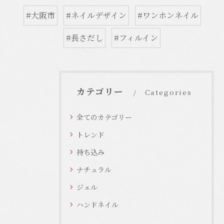
#大阪市
#ネイルデザイン
#ワンホンネイル
#長さだし
#フィルイン
カテゴリー
Categories
全てのカテゴリー
トレンド
持ち込み
ナチュラル
ジェル
ハンドネイル