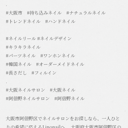
.
#大阪市 #持ち込みネイル #ナチュラルネイル
#トレンドネイル #ハンドネイル
#ネイルリール #ネイルデザイン
#キラキラネイル
#パーツネイル #ワンホンネイル
#韓国ネイル #オーダーメイドネイル
#長さだし #フィルイン
.
#大阪ネイルサロン #大阪ネイル
#阿倍野ネイルサロン #阿倍野ネイル
大阪市阿倍野区でネイルサロンをお探しなら、一人ひと
りの希望に応えるLinonailへ。 大阪府大阪市阿倍野区の