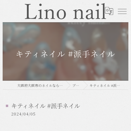
キティネイル #派手ネイル
大阪府大阪市のネイルならLino nail
ブログ
キティネイル #派手ネイル
キティネイル #派手ネイル
2024/04/05