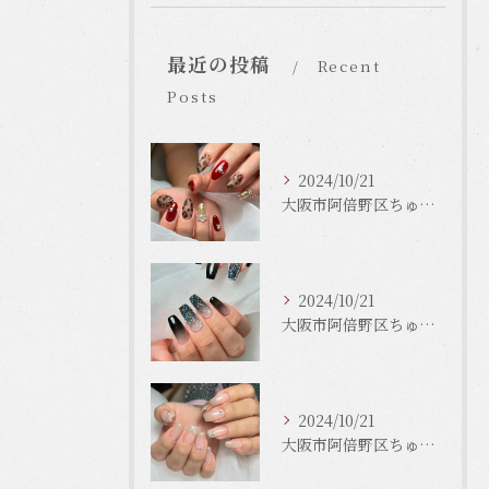
最近の投稿
Recent
Posts
2024/10/21
大阪市阿倍野区ちゅるんネイルはLinonail
2024/10/21
大阪市阿倍野区ちゅるんネイルはLinonail
2024/10/21
大阪市阿倍野区ちゅるんネイルはLinonail