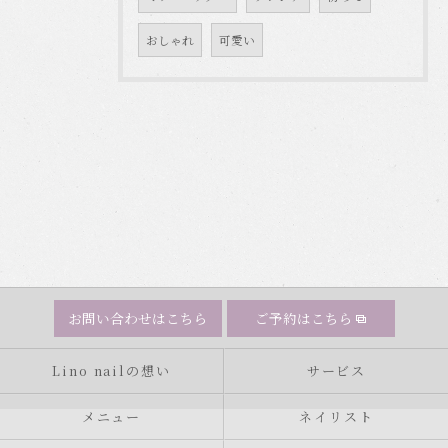
おしゃれ
可愛い
お問い合わせはこちら
ご予約はこちら
Lino nailの想い
サービス
メニュー
ネイリスト