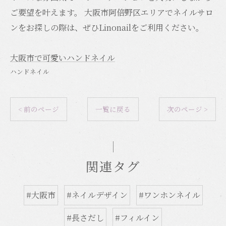
ご要望を叶えます。 大阪市阿倍野区エリアでネイルサロ
ンをお探しの際は、ぜひLinonailをご利用ください。
大阪市で可愛いハンドネイル
ハンドネイル
< 前のページ
一覧に戻る
次のページ >
関連タグ
#大阪市
#ネイルデザイン
#ワンホンネイル
#長さだし
#フィルイン