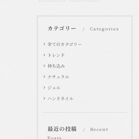
カテゴリー
Categories
全てのカテゴリー
トレンド
持ち込み
ナチュラル
ジェル
ハンドネイル
最近の投稿
Recent
Posts