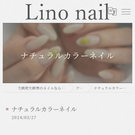
ナチュラルカラーネイル
大阪府大阪市のネイルならLino nail
ブログ
ナチュラルカラーネイル
ナチュラルカラーネイル
2024/03/27