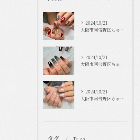
2024/10/21
大阪市阿倍野区ちゅるんネイルはLinonail
2024/10/21
大阪市阿倍野区ちゅるんネイルはLinonail
2024/10/21
大阪市阿倍野区ちゅるんネイルはLinonail
タグ
Tags