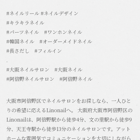
#ネイルリール #ネイルデザイン
#キラキラネイル
#パーツネイル #ワンホンネイル
#韓国ネイル #オーダーメイドネイル
#長さだし #フィルイン
.
#大阪ネイルサロン #大阪ネイル
#阿倍野ネイルサロン #阿倍野ネイル
大阪市阿倍野区でネイルサロンをお探しなら、一人ひと
りの希望に応えるLinonailへ。 大阪府大阪市阿倍野区の
Linonailは、阿倍野駅から徒歩4分、文の里駅から徒歩9
分、天王寺駅から徒歩13分のネイルサロンです。アット
ホームな雰囲気でコミュニケーションを大切にしながら