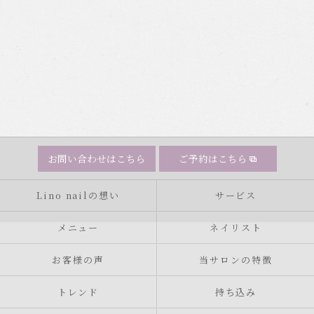
お問い合わせはこちら
ご予約はこちら
Lino nailの想い
サービス
メニュー
ネイリスト
お客様の声
当サロンの特徴
トレンド
持ち込み