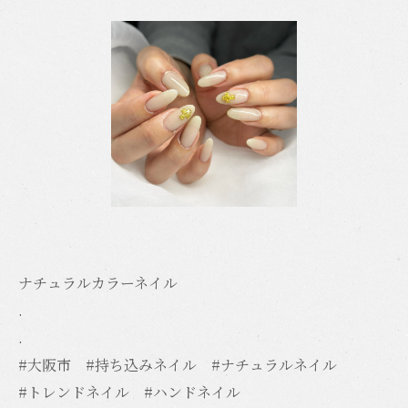
ナチュラルカラーネイル
.
.
#大阪市 #持ち込みネイル #ナチュラルネイル
#トレンドネイル #ハンドネイル