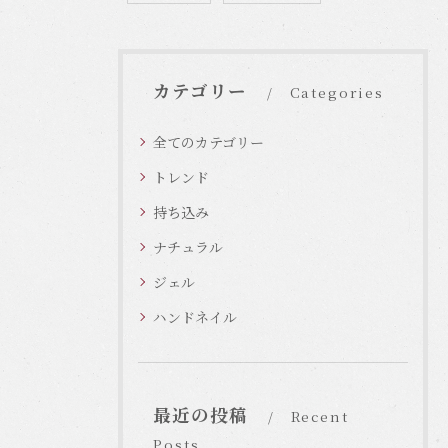
カテゴリー
Categories
全てのカテゴリー
トレンド
持ち込み
ナチュラル
ジェル
ハンドネイル
最近の投稿
Recent
Posts