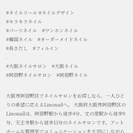
#ネイルリール #ネイルデザイン
#キラキラネイル
#パーツネイル #ワンホンネイル
#韓国ネイル #オーダーメイドネイル
#長さだし #フィルイン
.
#大阪ネイルサロン #大阪ネイル
#阿倍野ネイルサロン #阿倍野ネイル
大阪市阿倍野区でネイルサロンをお探しなら、一人ひと
りの希望に応えるLinonailへ。 大阪府大阪市阿倍野区の
Linonailは、阿倍野駅から徒歩4分、文の里駅から徒歩9
分、天王寺駅から徒歩13分のネイルサロンです。アット
ホームな雰囲気でコミュニケーションを大切にしながら