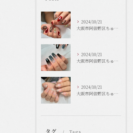
2024/10/21
大阪市阿倍野区ちゅるんネイルはLinonail
2024/10/21
大阪市阿倍野区ちゅるんネイルはLinonail
2024/10/21
大阪市阿倍野区ちゅるんネイルはLinonail
タグ
Tags