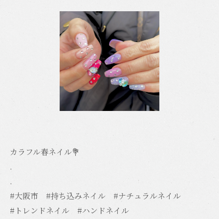
カラフル春ネイル💐
.
.
#大阪市 #持ち込みネイル #ナチュラルネイル
#トレンドネイル #ハンドネイル