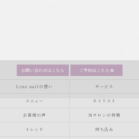
お問い合わせはこちら
ご予約はこちら
Lino nailの想い
サービス
メニュー
ネイリスト
お客様の声
当サロンの特徴
トレンド
持ち込み