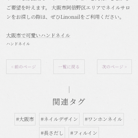
ご要望を叶えます。 大阪市阿倍野区エリアでネイルサロ
ンをお探しの際は、ぜひLinonailをご利用ください。
大阪市で可愛いハンドネイル
ハンドネイル
< 前のページ
一覧に戻る
次のページ >
関連タグ
#大阪市
#ネイルデザイン
#ワンホンネイル
#長さだし
#フィルイン