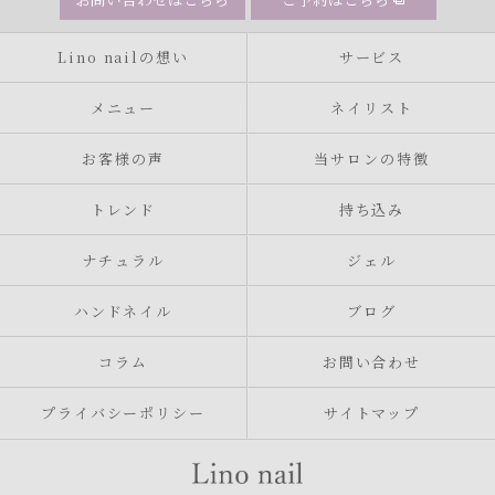
Lino nailの想い
サービス
メニュー
ネイリスト
お客様の声
当サロンの特徴
トレンド
持ち込み
ナチュラル
ジェル
ハンドネイル
ブログ
コラム
お問い合わせ
プライバシーポリシー
サイトマップ