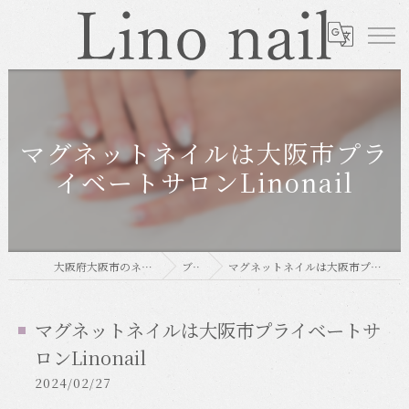
マグネットネイルは大阪市プラ
イベートサロンLinonail
大阪府大阪市のネイルならLino nail
ブログ
マグネットネイルは大阪市プライベートサロンLinonail
マグネットネイルは大阪市プライベートサ
ロンLinonail
2024/02/27