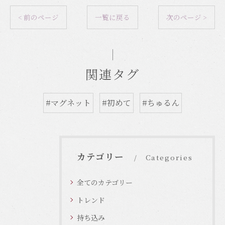
< 前のページ
一覧に戻る
次のページ >
関連タグ
#マグネット
#初めて
#ちゅるん
カテゴリー
Categories
全てのカテゴリー
トレンド
持ち込み