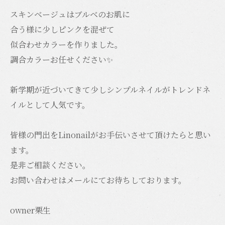
スキンベージュはブルベのお肌に
合う様に少しピンクを混ぜて
似合わせカラーを作りました。
調合カラーお任せください✨
新学期が近づいてきて少しシンプルネイルがトレンドネ
イルとして人気です。
皆様の門出をLinonailがお手伝いさせて頂けたらと思い
ます。
是非ご相談ください。
お問い合わせはメールにてお待ちしております。
owner栗生