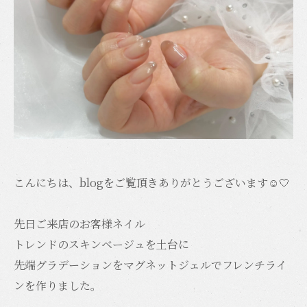
こんにちは、blogをご覧頂きありがとうございます☺️🤍
先日ご来店のお客様ネイル
トレンドのスキンベージュを土台に
先端グラデーションをマグネットジェルでフレンチライ
ンを作りました。