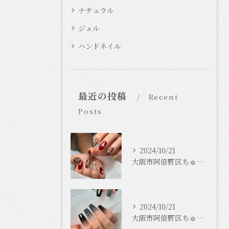
ナチュラル
ジェル
ハンドネイル
最近の投稿
Recent
Posts
2024/10/21
大阪市阿倍野区ちゅるんネイルはLinonail
2024/10/21
大阪市阿倍野区ちゅるんネイルはLinonail