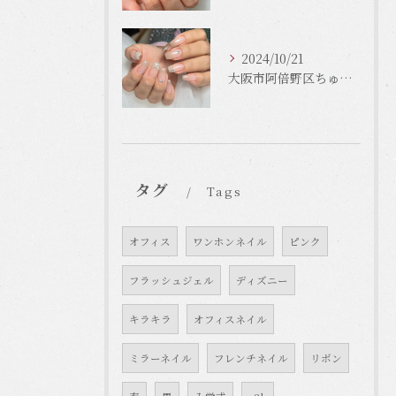
2024/10/21
大阪市阿倍野区ちゅるんネイルはLinonail
タグ
Tags
オフィス
ワンホンネイル
ピンク
フラッシュジェル
ディズニー
キラキラ
オフィスネイル
ミラーネイル
フレンチネイル
リボン