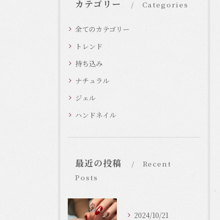
カテゴリー
Categories
全てのカテゴリー
トレンド
持ち込み
ナチュラル
ジェル
ハンドネイル
最近の投稿
Recent
Posts
2024/10/21