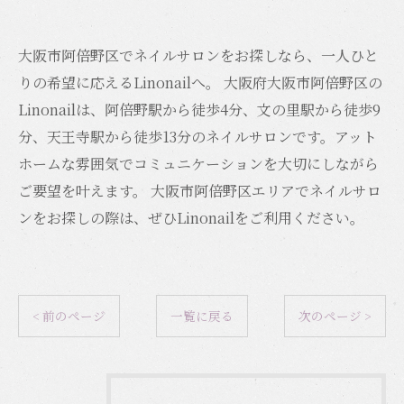
大阪市阿倍野区でネイルサロンをお探しなら、一人ひと
りの希望に応えるLinonailへ。 大阪府大阪市阿倍野区の
Linonailは、阿倍野駅から徒歩4分、文の里駅から徒歩9
分、天王寺駅から徒歩13分のネイルサロンです。アット
ホームな雰囲気でコミュニケーションを大切にしながら
ご要望を叶えます。 大阪市阿倍野区エリアでネイルサロ
ンをお探しの際は、ぜひLinonailをご利用ください。
< 前のページ
一覧に戻る
次のページ >