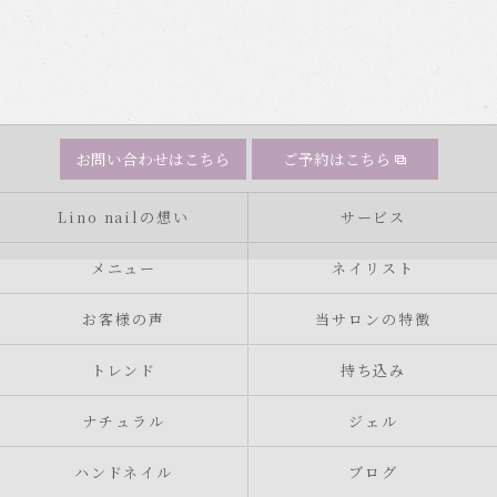
お問い合わせはこちら
ご予約はこちら
Lino nailの想い
サービス
メニュー
ネイリスト
お客様の声
当サロンの特徴
トレンド
持ち込み
ナチュラル
ジェル
ハンドネイル
ブログ