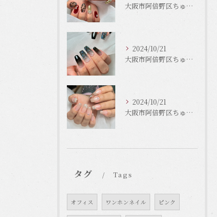
大阪市阿倍野区ちゅるんネイルはLinonail
2024/10/21
大阪市阿倍野区ちゅるんネイルはLinonail
2024/10/21
大阪市阿倍野区ちゅるんネイルはLinonail
タグ
Tags
オフィス
ワンホンネイル
ピンク